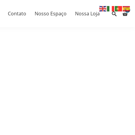
0
Contato
Nosso Espaço
Nossa Loja