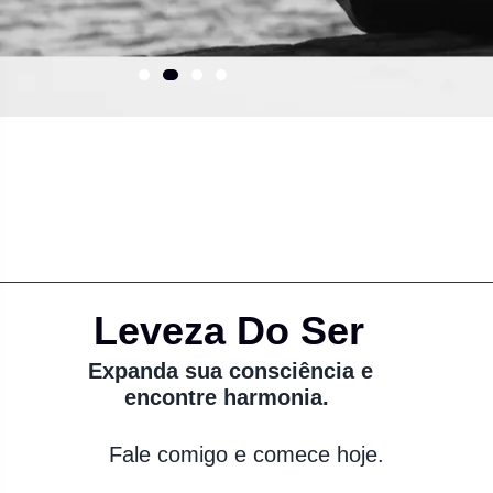
Leveza Do Ser
Expanda sua consciência e
encontre harmonia.
Fale comigo e comece hoje.