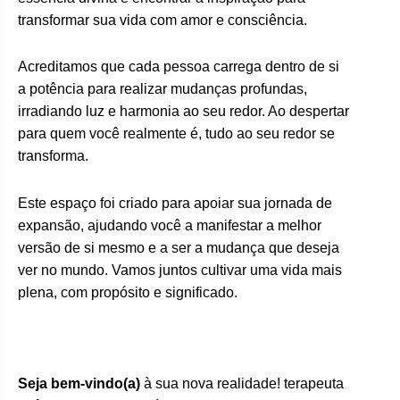
transformar sua vida com amor e consciência.
Acreditamos que cada pessoa carrega dentro de si
a potência para realizar mudanças profundas,
irradiando luz e harmonia ao seu redor. Ao despertar
para quem você realmente é, tudo ao seu redor se
transforma.
Este espaço foi criado para apoiar sua jornada de
expansão, ajudando você a manifestar a melhor
versão de si mesmo e a ser a mudança que deseja
ver no mundo. Vamos juntos cultivar uma vida mais
plena, com propósito e significado.
Seja bem-vindo(a)
à sua nova realidade! terapeuta