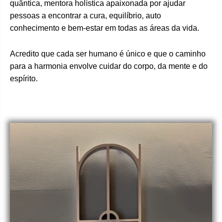
quântica, mentora holística apaixonada por ajudar
pessoas a encontrar a cura, equilíbrio, auto
conhecimento e bem-estar em todas as áreas da vida.
Acredito que cada ser humano é único e que o caminho
para a harmonia envolve cuidar do corpo, da mente e do
espírito.