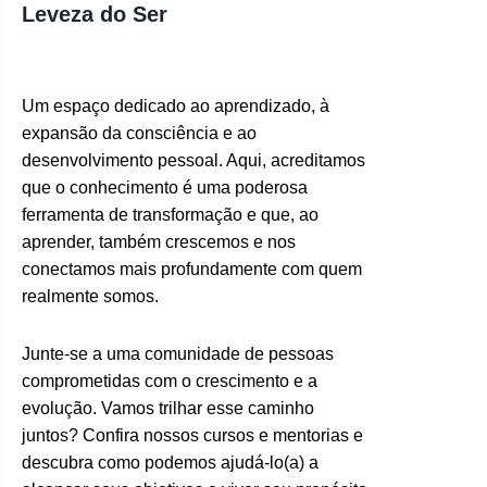
Leveza do Ser
Um espaço dedicado ao aprendizado, à
expansão da consciência e ao
desenvolvimento pessoal. Aqui, acreditamos
que o conhecimento é uma poderosa
ferramenta de transformação e que, ao
aprender, também crescemos e nos
conectamos mais profundamente com quem
realmente somos.
Junte-se a uma comunidade de pessoas
comprometidas com o crescimento e a
evolução. Vamos trilhar esse caminho
juntos? Confira nossos cursos e mentorias e
descubra como podemos ajudá-lo(a) a