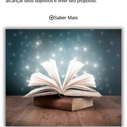
alcançar seus objetivos e viver seu propósito.
Saber Mais