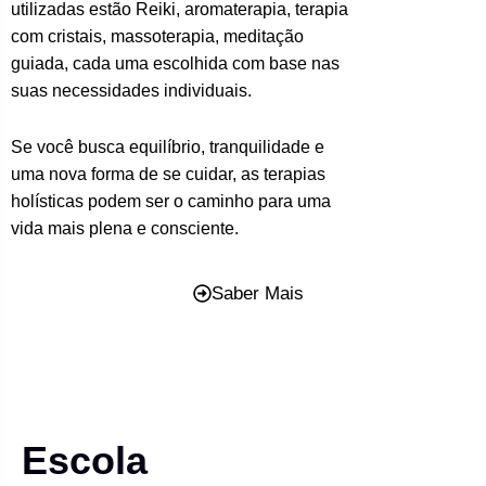
utilizadas estão Reiki, aromaterapia, terapia
com cristais, massoterapia, meditação
guiada, cada uma escolhida com base nas
suas necessidades individuais.
Se você busca equilíbrio, tranquilidade e
uma nova forma de se cuidar, as terapias
holísticas podem ser o caminho para uma
vida mais plena e consciente.
Saber Mais
Escola