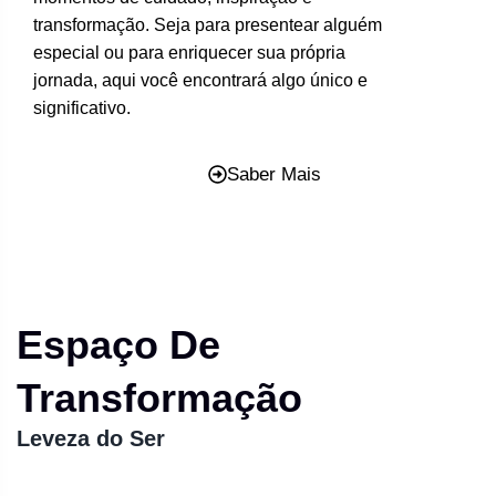
transformação. Seja para presentear alguém
especial ou para enriquecer sua própria
jornada, aqui você encontrará algo único e
significativo.
Saber Mais
Espaço De
Transformação
Leveza do Ser