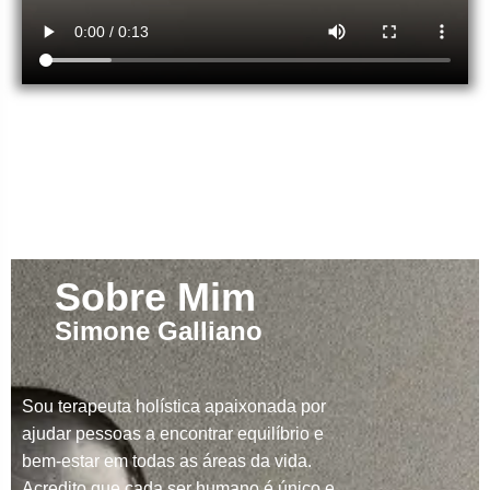
Sobre Mim
Simone Galliano
Sou terapeuta holística apaixonada por
ajudar pessoas a encontrar equilíbrio e
bem-estar em todas as áreas da vida.
Acredito que cada ser humano é único e