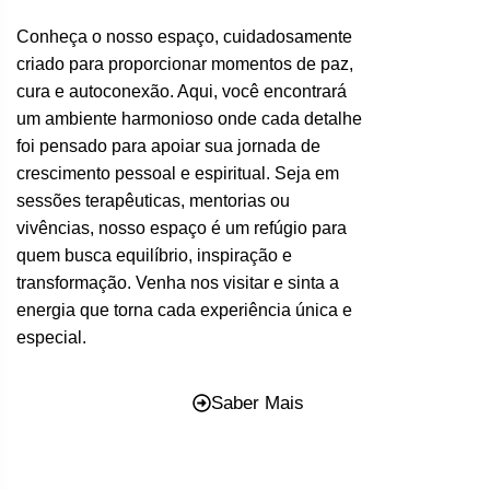
Conheça o nosso espaço, cuidadosamente
criado para proporcionar momentos de paz,
cura e autoconexão. Aqui, você encontrará
um ambiente harmonioso onde cada detalhe
foi pensado para apoiar sua jornada de
crescimento pessoal e espiritual. Seja em
sessões terapêuticas, mentorias ou
vivências, nosso espaço é um refúgio para
quem busca equilíbrio, inspiração e
transformação. Venha nos visitar e sinta a
energia que torna cada experiência única e
especial.
Saber Mais