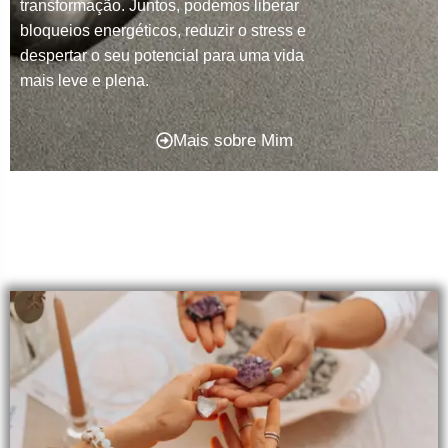
transformação. Juntos, podemos liberar
bloqueios energéticos, reduzir o stress e
despertar o seu potencial para uma vida
mais leve e plena.
Mais sobre Mim