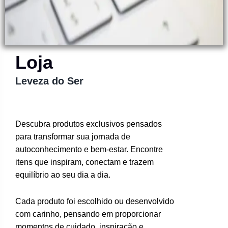
Loja
Leveza do Ser
Descubra produtos exclusivos pensados
para transformar sua jornada de
autoconhecimento e bem-estar. Encontre
itens que inspiram, conectam e trazem
equilíbrio ao seu dia a dia.
Cada produto foi escolhido ou desenvolvido
com carinho, pensando em proporcionar
momentos de cuidado, inspiração e