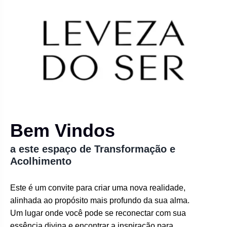
Bem Vindos
a este espaço de Transformação e
Acolhimento
Este é um convite para criar uma nova realidade,
alinhada ao propósito mais profundo da sua alma.
Um lugar onde você pode se reconectar com sua
essência divina e encontrar a inspiração para