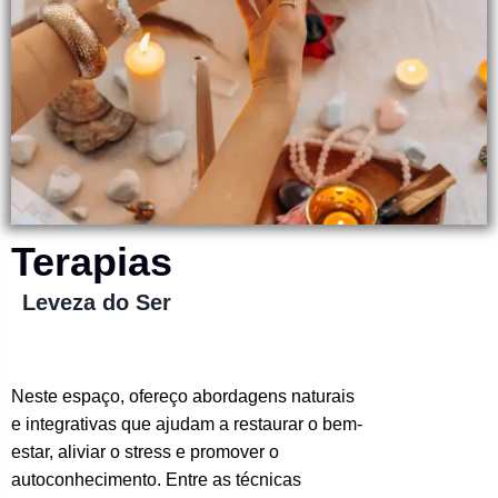
Terapias
Leveza do Ser
Neste espaço, ofereço abordagens naturais
e integrativas que ajudam a restaurar o bem-
estar, aliviar o stress e promover o
autoconhecimento. Entre as técnicas