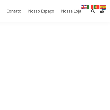
0
Contato
Nosso Espaço
Nossa Loja