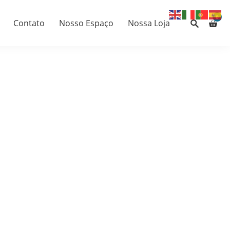
0
Contato
Nosso Espaço
Nossa Loja