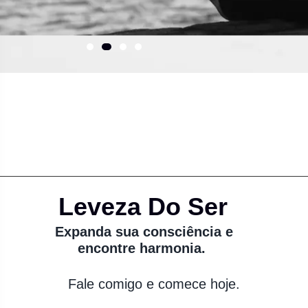
Leveza Do Ser
Expanda sua consciência e
encontre harmonia.
Fale comigo e comece hoje.