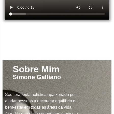
Sobre Mim
Simone Galliano
Sou terapeuta holística apaixonada por
ajudar pessoas a encontrar equilíbrio e
bem-estar em todas as áreas da vida.
Acredito que cada ser humano é único e