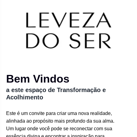
Bem Vindos
a este espaço de Transformação e
Acolhimento
Este é um convite para criar uma nova realidade,
alinhada ao propósito mais profundo da sua alma.
Um lugar onde você pode se reconectar com sua
essência divina e encontrar a inspiração para