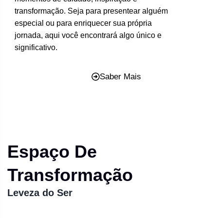
transformação. Seja para presentear alguém
especial ou para enriquecer sua própria
jornada, aqui você encontrará algo único e
significativo.
Saber Mais
Espaço De
Transformação
Leveza do Ser