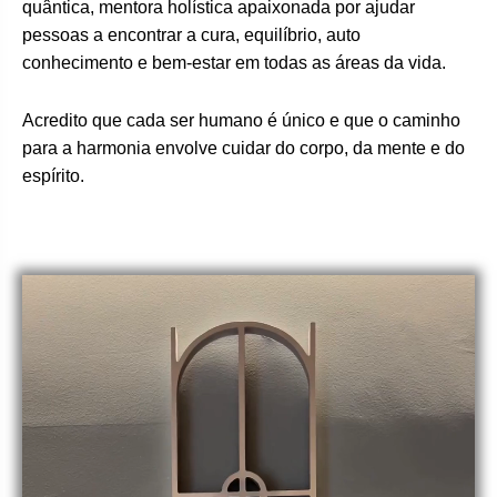
quântica, mentora holística apaixonada por ajudar
pessoas a encontrar a cura, equilíbrio, auto
conhecimento e bem-estar em todas as áreas da vida.
Acredito que cada ser humano é único e que o caminho
para a harmonia envolve cuidar do corpo, da mente e do
espírito.