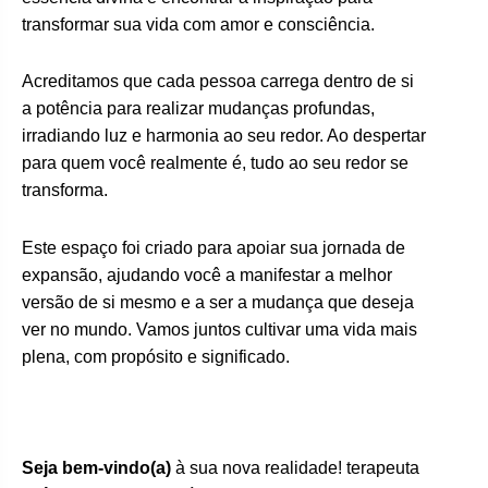
transformar sua vida com amor e consciência.
Acreditamos que cada pessoa carrega dentro de si
a potência para realizar mudanças profundas,
irradiando luz e harmonia ao seu redor. Ao despertar
para quem você realmente é, tudo ao seu redor se
transforma.
Este espaço foi criado para apoiar sua jornada de
expansão, ajudando você a manifestar a melhor
versão de si mesmo e a ser a mudança que deseja
ver no mundo. Vamos juntos cultivar uma vida mais
plena, com propósito e significado.
Seja bem-vindo(a)
à sua nova realidade! terapeuta