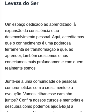
Leveza do Ser
Um espaço dedicado ao aprendizado, à
expansão da consciência e ao
desenvolvimento pessoal. Aqui, acreditamos
que o conhecimento é uma poderosa
ferramenta de transformação e que, ao
aprender, também crescemos e nos
conectamos mais profundamente com quem
realmente somos.
Junte-se a uma comunidade de pessoas
comprometidas com o crescimento e a
evolução. Vamos trilhar esse caminho
juntos? Confira nossos cursos e mentorias e
descubra como podemos ajudá-lo(a) a