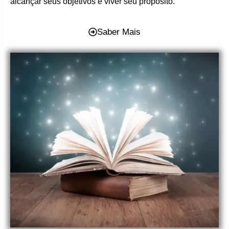
alcançar seus objetivos e viver seu propósito.
Saber Mais