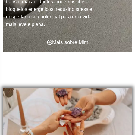
transformação. Juntos, podemos liberar
bloqueios energéticos, reduzir o stress e
despertar o seu potencial para uma vida
mais leve e plena.
Mais sobre Mim