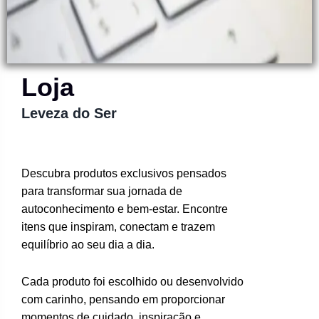
Loja
Leveza do Ser
Descubra produtos exclusivos pensados
para transformar sua jornada de
autoconhecimento e bem-estar. Encontre
itens que inspiram, conectam e trazem
equilíbrio ao seu dia a dia.
Cada produto foi escolhido ou desenvolvido
com carinho, pensando em proporcionar
momentos de cuidado, inspiração e