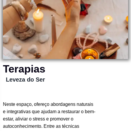
Terapias
Leveza do Ser
Neste espaço, ofereço abordagens naturais
e integrativas que ajudam a restaurar o bem-
estar, aliviar o stress e promover o
autoconhecimento. Entre as técnicas