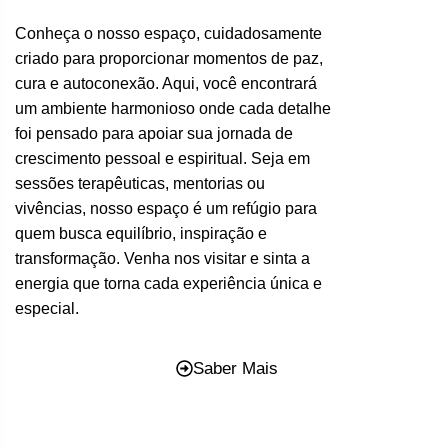
Conheça o nosso espaço, cuidadosamente
criado para proporcionar momentos de paz,
cura e autoconexão. Aqui, você encontrará
um ambiente harmonioso onde cada detalhe
foi pensado para apoiar sua jornada de
crescimento pessoal e espiritual. Seja em
sessões terapêuticas, mentorias ou
vivências, nosso espaço é um refúgio para
quem busca equilíbrio, inspiração e
transformação. Venha nos visitar e sinta a
energia que torna cada experiência única e
especial.
Saber Mais