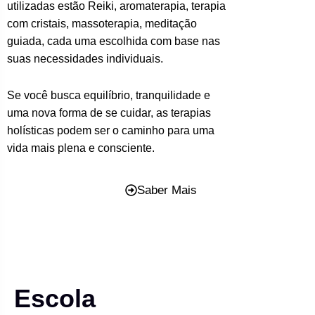
utilizadas estão Reiki, aromaterapia, terapia
com cristais, massoterapia, meditação
guiada, cada uma escolhida com base nas
suas necessidades individuais.
Se você busca equilíbrio, tranquilidade e
uma nova forma de se cuidar, as terapias
holísticas podem ser o caminho para uma
vida mais plena e consciente.
Saber Mais
Escola