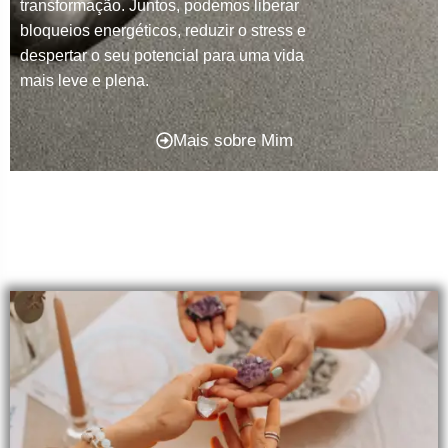
transformação. Juntos, podemos liberar
bloqueios energéticos, reduzir o stress e
despertar o seu potencial para uma vida
mais leve e plena.
Mais sobre Mim