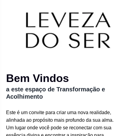
Bem Vindos
a este espaço de Transformação e
Acolhimento
Este é um convite para criar uma nova realidade,
alinhada ao propósito mais profundo da sua alma.
Um lugar onde você pode se reconectar com sua
essência divina e encontrar a inspiração para