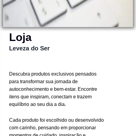
Loja
Leveza do Ser
Descubra produtos exclusivos pensados
para transformar sua jornada de
autoconhecimento e bem-estar. Encontre
itens que inspiram, conectam e trazem
equilíbrio ao seu dia a dia.
Cada produto foi escolhido ou desenvolvido
com carinho, pensando em proporcionar
momentos de cuidado, inspiração e