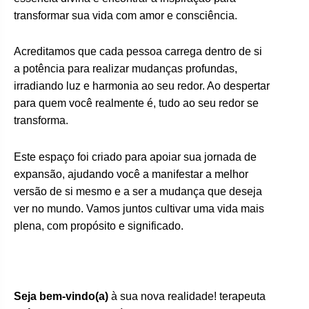
transformar sua vida com amor e consciência.
Acreditamos que cada pessoa carrega dentro de si
a potência para realizar mudanças profundas,
irradiando luz e harmonia ao seu redor. Ao despertar
para quem você realmente é, tudo ao seu redor se
transforma.
Este espaço foi criado para apoiar sua jornada de
expansão, ajudando você a manifestar a melhor
versão de si mesmo e a ser a mudança que deseja
ver no mundo. Vamos juntos cultivar uma vida mais
plena, com propósito e significado.
Seja bem-vindo(a)
à sua nova realidade! terapeuta