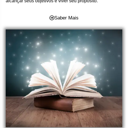
alcançar seus objetivos e viver seu propósito.
Saber Mais