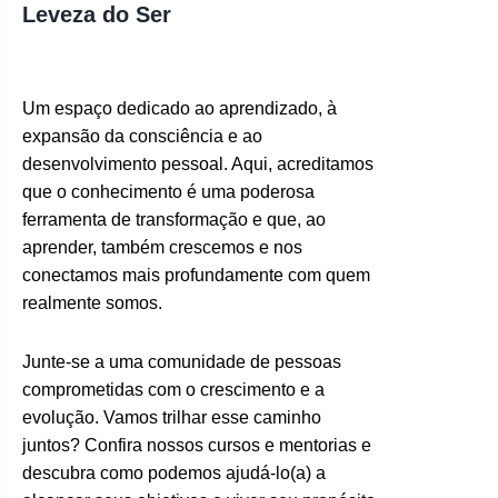
Leveza do Ser
Um espaço dedicado ao aprendizado, à
expansão da consciência e ao
desenvolvimento pessoal. Aqui, acreditamos
que o conhecimento é uma poderosa
ferramenta de transformação e que, ao
aprender, também crescemos e nos
conectamos mais profundamente com quem
realmente somos.
Junte-se a uma comunidade de pessoas
comprometidas com o crescimento e a
evolução. Vamos trilhar esse caminho
juntos? Confira nossos cursos e mentorias e
descubra como podemos ajudá-lo(a) a