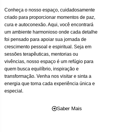
Conheça o nosso espaço, cuidadosamente
criado para proporcionar momentos de paz,
cura e autoconexão. Aqui, você encontrará
um ambiente harmonioso onde cada detalhe
foi pensado para apoiar sua jornada de
crescimento pessoal e espiritual. Seja em
sessões terapêuticas, mentorias ou
vivências, nosso espaço é um refúgio para
quem busca equilíbrio, inspiração e
transformação. Venha nos visitar e sinta a
energia que torna cada experiência única e
especial.
Saber Mais