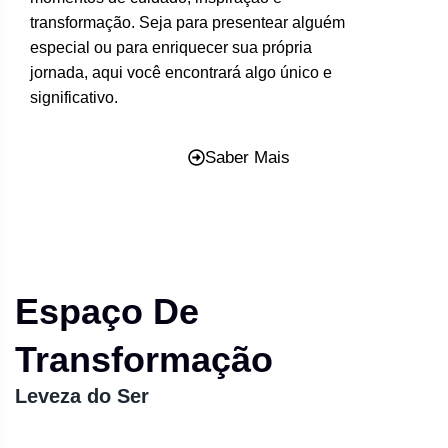
transformação. Seja para presentear alguém
especial ou para enriquecer sua própria
jornada, aqui você encontrará algo único e
significativo.
Saber Mais
Espaço De
Transformação
Leveza do Ser