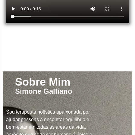
Sobre Mim
Simone Galliano
Sou terapeuta holística apaixonada por
ajudar pessoas a encontrar equilíbrio e
bem-estar em todas as áreas da vida.
Acredito que cada ser humano é único e