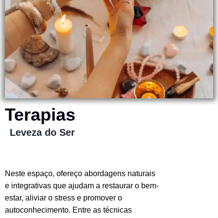
Terapias
Leveza do Ser
Neste espaço, ofereço abordagens naturais
e integrativas que ajudam a restaurar o bem-
estar, aliviar o stress e promover o
autoconhecimento. Entre as técnicas