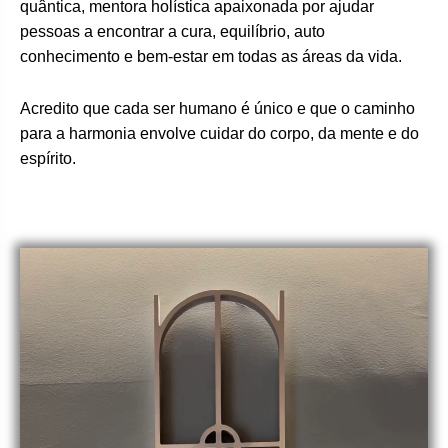
quântica, mentora holística apaixonada por ajudar
pessoas a encontrar a cura, equilíbrio, auto
conhecimento e bem-estar em todas as áreas da vida.
Acredito que cada ser humano é único e que o caminho
para a harmonia envolve cuidar do corpo, da mente e do
espírito.