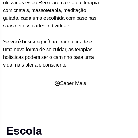
utilizadas estão Reiki, aromaterapia, terapia
com cristais, massoterapia, meditação
guiada, cada uma escolhida com base nas
suas necessidades individuais.
Se você busca equilíbrio, tranquilidade e
uma nova forma de se cuidar, as terapias
holísticas podem ser o caminho para uma
vida mais plena e consciente.
Saber Mais
Escola