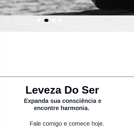
Leveza Do Ser
Expanda sua consciência e
encontre harmonia.
Fale comigo e comece hoje.