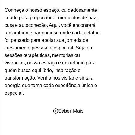
Conheça o nosso espaço, cuidadosamente
criado para proporcionar momentos de paz,
cura e autoconexão. Aqui, você encontrará
um ambiente harmonioso onde cada detalhe
foi pensado para apoiar sua jornada de
crescimento pessoal e espiritual. Seja em
sessões terapêuticas, mentorias ou
vivências, nosso espaço é um refúgio para
quem busca equilíbrio, inspiração e
transformação. Venha nos visitar e sinta a
energia que torna cada experiência única e
especial.
Saber Mais