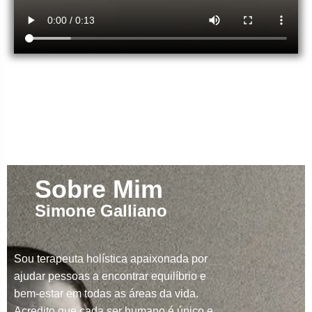
Sobre Mim
Simone Galliano
Sou terapeuta holística apaixonada por
ajudar pessoas a encontrar equilíbrio e
bem-estar em todas as áreas da vida.
Acredito que cada ser humano é único e