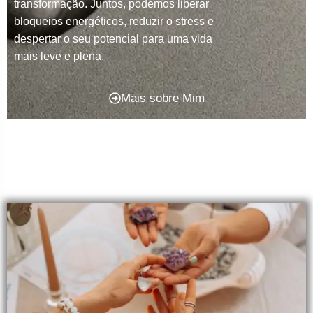
transformação. Juntos, podemos liberar
bloqueios energéticos, reduzir o stress e
despertar o seu potencial para uma vida
mais leve e plena.
Mais sobre Mim