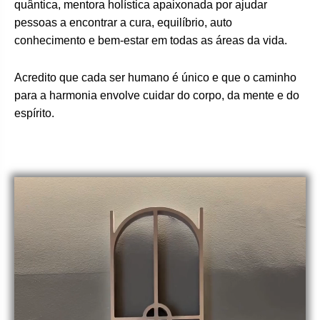
quântica, mentora holística apaixonada por ajudar
pessoas a encontrar a cura, equilíbrio, auto
conhecimento e bem-estar em todas as áreas da vida.
Acredito que cada ser humano é único e que o caminho
para a harmonia envolve cuidar do corpo, da mente e do
espírito.