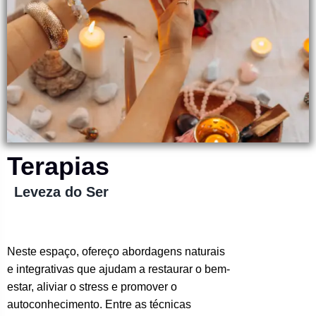
Terapias
Leveza do Ser
Neste espaço, ofereço abordagens naturais
e integrativas que ajudam a restaurar o bem-
estar, aliviar o stress e promover o
autoconhecimento. Entre as técnicas