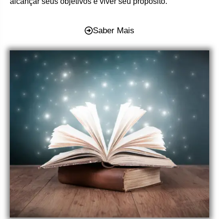
alcançar seus objetivos e viver seu propósito.
Saber Mais