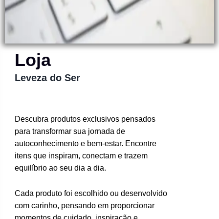
Loja
Leveza do Ser
Descubra produtos exclusivos pensados
para transformar sua jornada de
autoconhecimento e bem-estar. Encontre
itens que inspiram, conectam e trazem
equilíbrio ao seu dia a dia.
Cada produto foi escolhido ou desenvolvido
com carinho, pensando em proporcionar
momentos de cuidado, inspiração e