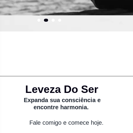
Leveza Do Ser
Expanda sua consciência e
encontre harmonia.
Fale comigo e comece hoje.