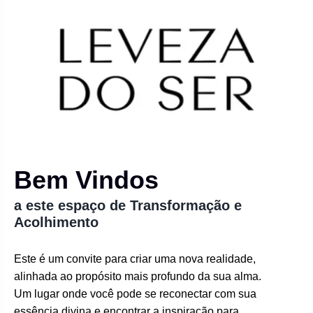
Bem Vindos
a este espaço de Transformação e
Acolhimento
Este é um convite para criar uma nova realidade,
alinhada ao propósito mais profundo da sua alma.
Um lugar onde você pode se reconectar com sua
essência divina e encontrar a inspiração para