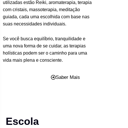
utilizadas estão Reiki, aromaterapia, terapia
com cristais, massoterapia, meditação
guiada, cada uma escolhida com base nas
suas necessidades individuais.
Se você busca equilíbrio, tranquilidade e
uma nova forma de se cuidar, as terapias
holísticas podem ser o caminho para uma
vida mais plena e consciente.
Saber Mais
Escola