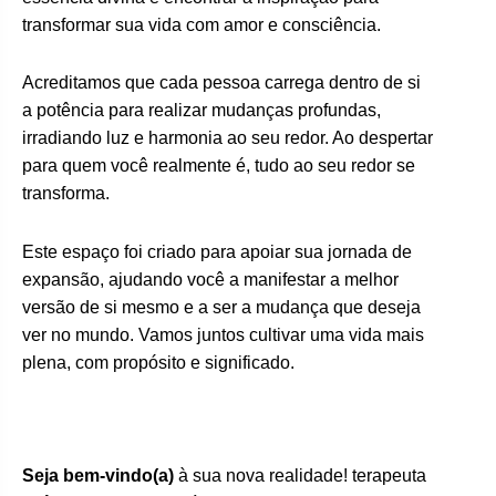
transformar sua vida com amor e consciência.
Acreditamos que cada pessoa carrega dentro de si
a potência para realizar mudanças profundas,
irradiando luz e harmonia ao seu redor. Ao despertar
para quem você realmente é, tudo ao seu redor se
transforma.
Este espaço foi criado para apoiar sua jornada de
expansão, ajudando você a manifestar a melhor
versão de si mesmo e a ser a mudança que deseja
ver no mundo. Vamos juntos cultivar uma vida mais
plena, com propósito e significado.
Seja bem-vindo(a)
à sua nova realidade! terapeuta