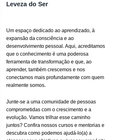
Leveza do Ser
Um espaço dedicado ao aprendizado, à
expansão da consciência e ao
desenvolvimento pessoal. Aqui, acreditamos
que o conhecimento é uma poderosa
ferramenta de transformação e que, ao
aprender, também crescemos e nos
conectamos mais profundamente com quem
realmente somos.
Junte-se a uma comunidade de pessoas
comprometidas com o crescimento e a
evolução. Vamos trilhar esse caminho
juntos? Confira nossos cursos e mentorias e
descubra como podemos ajudá-lo(a) a