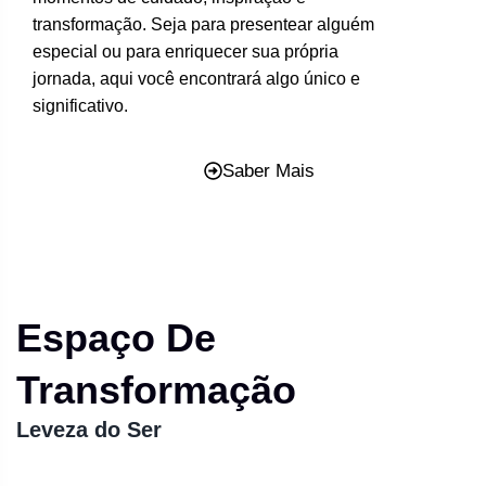
transformação. Seja para presentear alguém
especial ou para enriquecer sua própria
jornada, aqui você encontrará algo único e
significativo.
Saber Mais
Espaço De
Transformação
Leveza do Ser