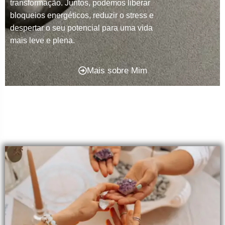
transformação. Juntos, podemos liberar
bloqueios energéticos, reduzir o stress e
despertar o seu potencial para uma vida
mais leve e plena.
Mais sobre Mim