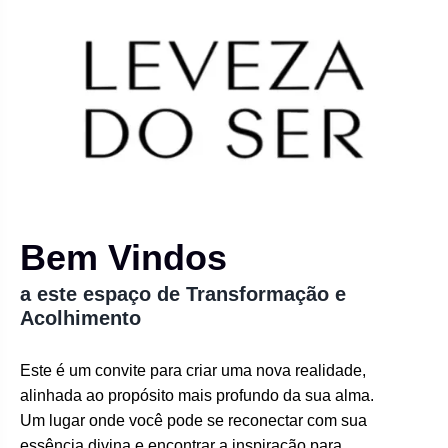
Bem Vindos
a este espaço de Transformação e
Acolhimento
Este é um convite para criar uma nova realidade,
alinhada ao propósito mais profundo da sua alma.
Um lugar onde você pode se reconectar com sua
essência divina e encontrar a inspiração para