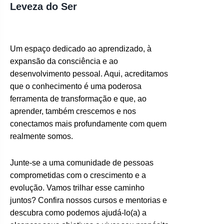
Leveza do Ser
Um espaço dedicado ao aprendizado, à
expansão da consciência e ao
desenvolvimento pessoal. Aqui, acreditamos
que o conhecimento é uma poderosa
ferramenta de transformação e que, ao
aprender, também crescemos e nos
conectamos mais profundamente com quem
realmente somos.
Junte-se a uma comunidade de pessoas
comprometidas com o crescimento e a
evolução. Vamos trilhar esse caminho
juntos? Confira nossos cursos e mentorias e
descubra como podemos ajudá-lo(a) a