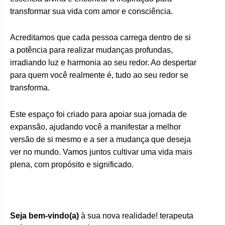
transformar sua vida com amor e consciência.
Acreditamos que cada pessoa carrega dentro de si
a potência para realizar mudanças profundas,
irradiando luz e harmonia ao seu redor. Ao despertar
para quem você realmente é, tudo ao seu redor se
transforma.
Este espaço foi criado para apoiar sua jornada de
expansão, ajudando você a manifestar a melhor
versão de si mesmo e a ser a mudança que deseja
ver no mundo. Vamos juntos cultivar uma vida mais
plena, com propósito e significado.
Seja bem-vindo(a)
à sua nova realidade! terapeuta