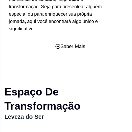
transformação. Seja para presentear alguém
especial ou para enriquecer sua própria
jornada, aqui você encontrará algo único e
significativo.
Saber Mais
Espaço De
Transformação
Leveza do Ser