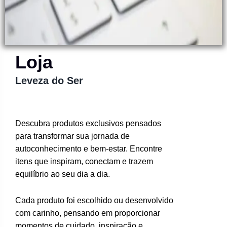
Loja
Leveza do Ser
Descubra produtos exclusivos pensados
para transformar sua jornada de
autoconhecimento e bem-estar. Encontre
itens que inspiram, conectam e trazem
equilíbrio ao seu dia a dia.
Cada produto foi escolhido ou desenvolvido
com carinho, pensando em proporcionar
momentos de cuidado, inspiração e