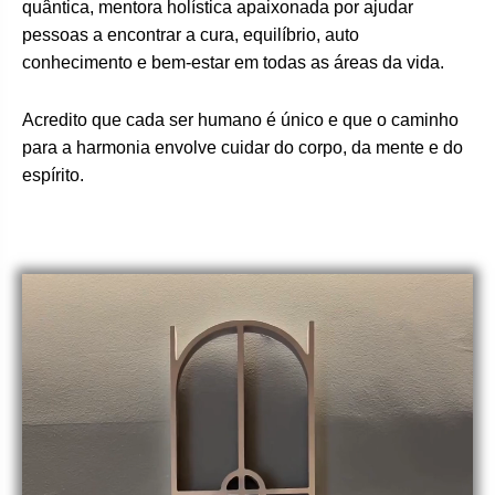
quântica, mentora holística apaixonada por ajudar
pessoas a encontrar a cura, equilíbrio, auto
conhecimento e bem-estar em todas as áreas da vida.
Acredito que cada ser humano é único e que o caminho
para a harmonia envolve cuidar do corpo, da mente e do
espírito.