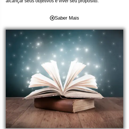
alcançar seus objetivos e viver seu propósito.
Saber Mais