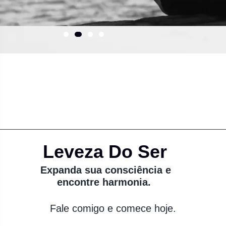
Leveza Do Ser
Expanda sua consciência e
encontre harmonia.
Fale comigo e comece hoje.