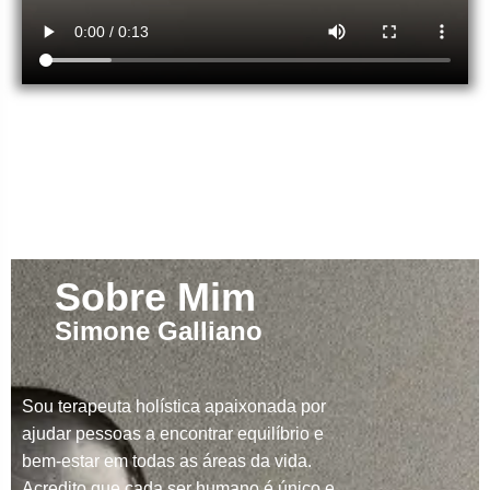
Sobre Mim
Simone Galliano
Sou terapeuta holística apaixonada por
ajudar pessoas a encontrar equilíbrio e
bem-estar em todas as áreas da vida.
Acredito que cada ser humano é único e