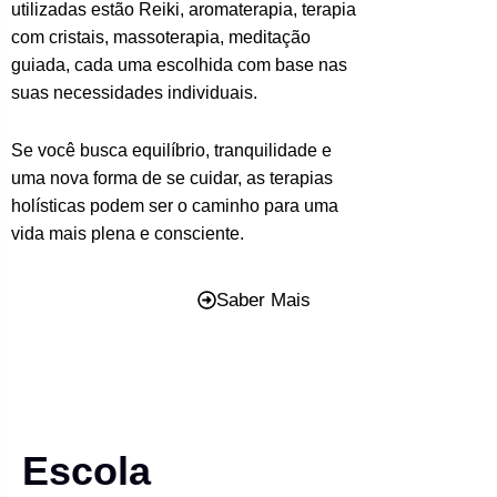
utilizadas estão Reiki, aromaterapia, terapia
com cristais, massoterapia, meditação
guiada, cada uma escolhida com base nas
suas necessidades individuais.
Se você busca equilíbrio, tranquilidade e
uma nova forma de se cuidar, as terapias
holísticas podem ser o caminho para uma
vida mais plena e consciente.
Saber Mais
Escola