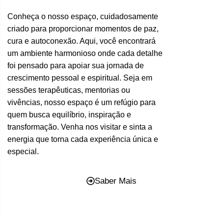
Conheça o nosso espaço, cuidadosamente
criado para proporcionar momentos de paz,
cura e autoconexão. Aqui, você encontrará
um ambiente harmonioso onde cada detalhe
foi pensado para apoiar sua jornada de
crescimento pessoal e espiritual. Seja em
sessões terapêuticas, mentorias ou
vivências, nosso espaço é um refúgio para
quem busca equilíbrio, inspiração e
transformação. Venha nos visitar e sinta a
energia que torna cada experiência única e
especial.
Saber Mais