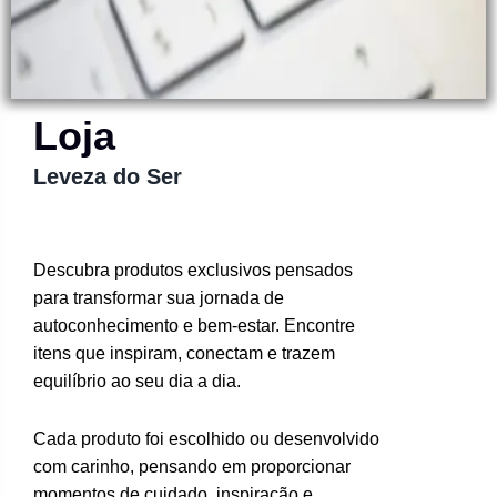
Loja
Leveza do Ser
Descubra produtos exclusivos pensados
para transformar sua jornada de
autoconhecimento e bem-estar. Encontre
itens que inspiram, conectam e trazem
equilíbrio ao seu dia a dia.
Cada produto foi escolhido ou desenvolvido
com carinho, pensando em proporcionar
momentos de cuidado, inspiração e