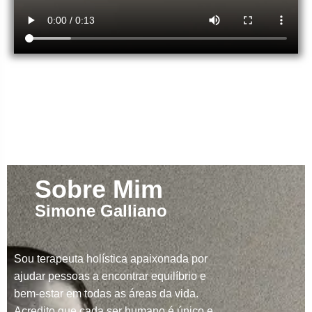
Sobre Mim
Simone Galliano
Sou terapeuta holística apaixonada por
ajudar pessoas a encontrar equilíbrio e
bem-estar em todas as áreas da vida.
Acredito que cada ser humano é único e