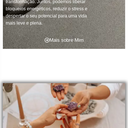
transformação. Juntos, podemos liberar
bloqueios energéticos, reduzir o stress e
despertar o seu potencial para uma vida
mais leve e plena.
Mais sobre Mim