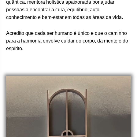
quântica, mentora holística apaixonada por ajudar
pessoas a encontrar a cura, equilíbrio, auto
conhecimento e bem-estar em todas as áreas da vida.
Acredito que cada ser humano é único e que o caminho
para a harmonia envolve cuidar do corpo, da mente e do
espírito.