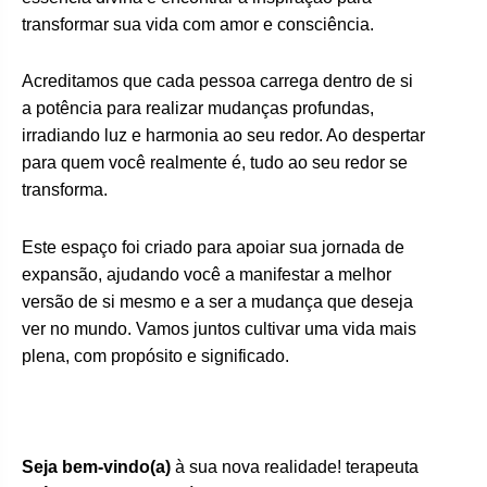
transformar sua vida com amor e consciência.
Acreditamos que cada pessoa carrega dentro de si
a potência para realizar mudanças profundas,
irradiando luz e harmonia ao seu redor. Ao despertar
para quem você realmente é, tudo ao seu redor se
transforma.
Este espaço foi criado para apoiar sua jornada de
expansão, ajudando você a manifestar a melhor
versão de si mesmo e a ser a mudança que deseja
ver no mundo. Vamos juntos cultivar uma vida mais
plena, com propósito e significado.
Seja bem-vindo(a)
à sua nova realidade! terapeuta