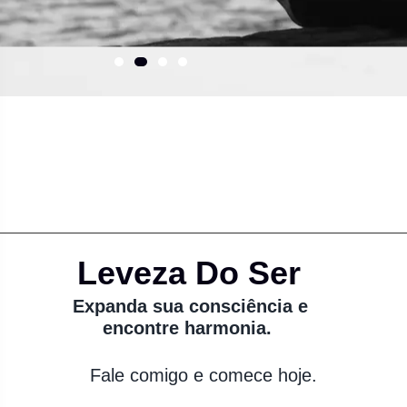
Leveza Do Ser
Expanda sua consciência e
encontre harmonia.
Fale comigo e comece hoje.