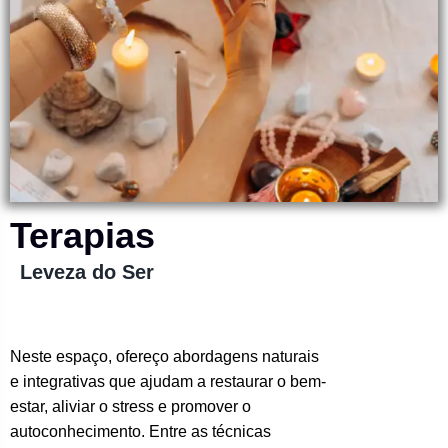
Terapias
Leveza do Ser
Neste espaço, ofereço abordagens naturais
e integrativas que ajudam a restaurar o bem-
estar, aliviar o stress e promover o
autoconhecimento. Entre as técnicas