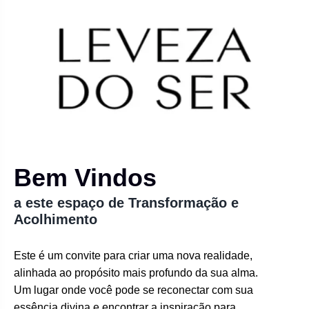
Bem Vindos
a este espaço de Transformação e
Acolhimento
Este é um convite para criar uma nova realidade,
alinhada ao propósito mais profundo da sua alma.
Um lugar onde você pode se reconectar com sua
essência divina e encontrar a inspiração para