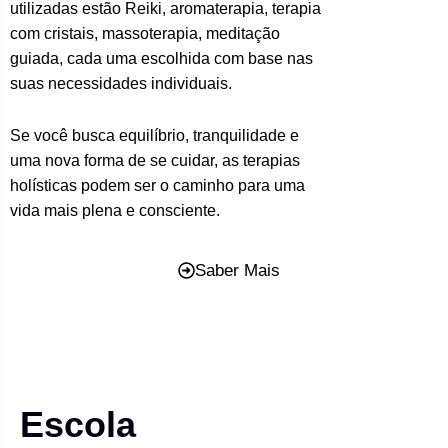
utilizadas estão Reiki, aromaterapia, terapia
com cristais, massoterapia, meditação
guiada, cada uma escolhida com base nas
suas necessidades individuais.
Se você busca equilíbrio, tranquilidade e
uma nova forma de se cuidar, as terapias
holísticas podem ser o caminho para uma
vida mais plena e consciente.
Saber Mais
Escola