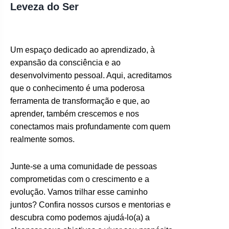
Leveza do Ser
Um espaço dedicado ao aprendizado, à
expansão da consciência e ao
desenvolvimento pessoal. Aqui, acreditamos
que o conhecimento é uma poderosa
ferramenta de transformação e que, ao
aprender, também crescemos e nos
conectamos mais profundamente com quem
realmente somos.
Junte-se a uma comunidade de pessoas
comprometidas com o crescimento e a
evolução. Vamos trilhar esse caminho
juntos? Confira nossos cursos e mentorias e
descubra como podemos ajudá-lo(a) a