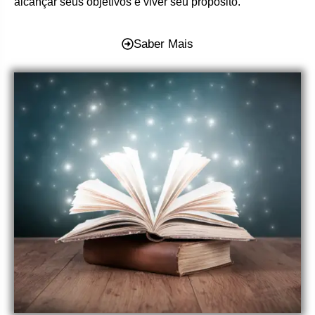
alcançar seus objetivos e viver seu propósito.
Saber Mais