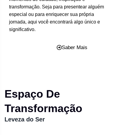
transformação. Seja para presentear alguém
especial ou para enriquecer sua própria
jornada, aqui você encontrará algo único e
significativo.
Saber Mais
Espaço De
Transformação
Leveza do Ser