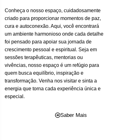
Conheça o nosso espaço, cuidadosamente
criado para proporcionar momentos de paz,
cura e autoconexão. Aqui, você encontrará
um ambiente harmonioso onde cada detalhe
foi pensado para apoiar sua jornada de
crescimento pessoal e espiritual. Seja em
sessões terapêuticas, mentorias ou
vivências, nosso espaço é um refúgio para
quem busca equilíbrio, inspiração e
transformação. Venha nos visitar e sinta a
energia que torna cada experiência única e
especial.
Saber Mais