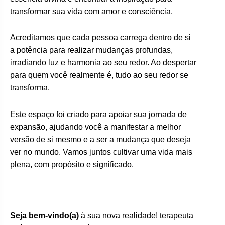
transformar sua vida com amor e consciência.
Acreditamos que cada pessoa carrega dentro de si
a potência para realizar mudanças profundas,
irradiando luz e harmonia ao seu redor. Ao despertar
para quem você realmente é, tudo ao seu redor se
transforma.
Este espaço foi criado para apoiar sua jornada de
expansão, ajudando você a manifestar a melhor
versão de si mesmo e a ser a mudança que deseja
ver no mundo. Vamos juntos cultivar uma vida mais
plena, com propósito e significado.
Seja bem-vindo(a)
à sua nova realidade! terapeuta