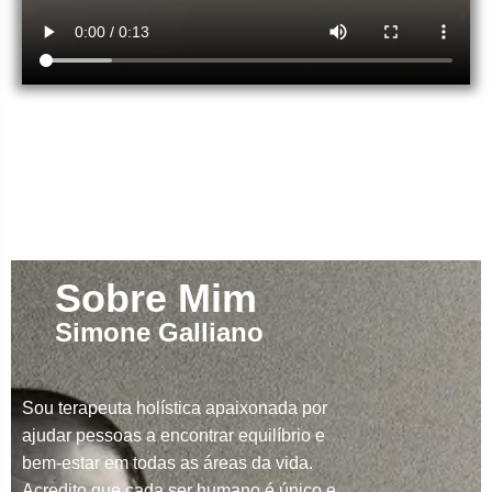
Sobre Mim
Simone Galliano
Sou terapeuta holística apaixonada por
ajudar pessoas a encontrar equilíbrio e
bem-estar em todas as áreas da vida.
Acredito que cada ser humano é único e