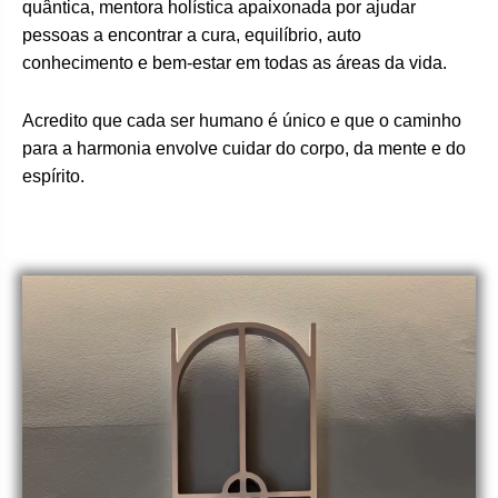
quântica, mentora holística apaixonada por ajudar
pessoas a encontrar a cura, equilíbrio, auto
conhecimento e bem-estar em todas as áreas da vida.
Acredito que cada ser humano é único e que o caminho
para a harmonia envolve cuidar do corpo, da mente e do
espírito.