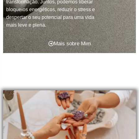
transformação. Juntos, podemos liberar
bloqueios energéticos, reduzir o stress e
despertar o seu potencial para uma vida
mais leve e plena.
Mais sobre Mim