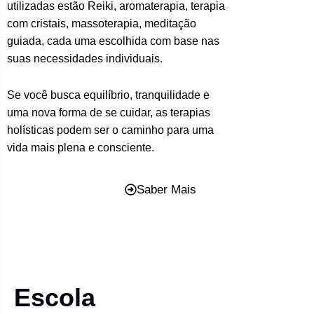
utilizadas estão Reiki, aromaterapia, terapia
com cristais, massoterapia, meditação
guiada, cada uma escolhida com base nas
suas necessidades individuais.
Se você busca equilíbrio, tranquilidade e
uma nova forma de se cuidar, as terapias
holísticas podem ser o caminho para uma
vida mais plena e consciente.
Saber Mais
Escola