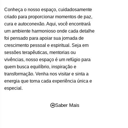
Conheça o nosso espaço, cuidadosamente
criado para proporcionar momentos de paz,
cura e autoconexão. Aqui, você encontrará
um ambiente harmonioso onde cada detalhe
foi pensado para apoiar sua jornada de
crescimento pessoal e espiritual. Seja em
sessões terapêuticas, mentorias ou
vivências, nosso espaço é um refúgio para
quem busca equilíbrio, inspiração e
transformação. Venha nos visitar e sinta a
energia que torna cada experiência única e
especial.
Saber Mais