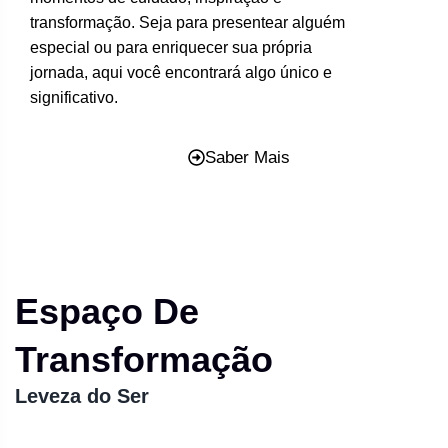
transformação. Seja para presentear alguém
especial ou para enriquecer sua própria
jornada, aqui você encontrará algo único e
significativo.
Saber Mais
Espaço De
Transformação
Leveza do Ser