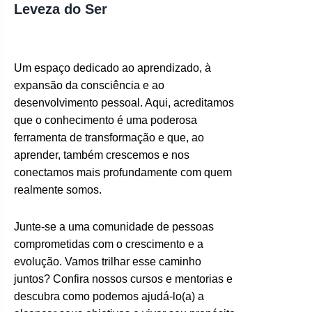
Leveza do Ser
Um espaço dedicado ao aprendizado, à
expansão da consciência e ao
desenvolvimento pessoal. Aqui, acreditamos
que o conhecimento é uma poderosa
ferramenta de transformação e que, ao
aprender, também crescemos e nos
conectamos mais profundamente com quem
realmente somos.
Junte-se a uma comunidade de pessoas
comprometidas com o crescimento e a
evolução. Vamos trilhar esse caminho
juntos? Confira nossos cursos e mentorias e
descubra como podemos ajudá-lo(a) a