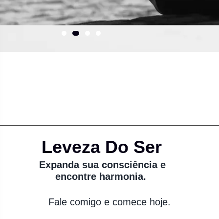
Leveza Do Ser
Expanda sua consciência e
encontre harmonia.
Fale comigo e comece hoje.