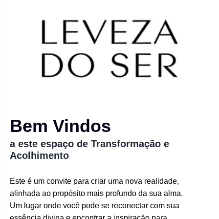
Bem Vindos
a este espaço de Transformação e
Acolhimento
Este é um convite para criar uma nova realidade,
alinhada ao propósito mais profundo da sua alma.
Um lugar onde você pode se reconectar com sua
essência divina e encontrar a inspiração para