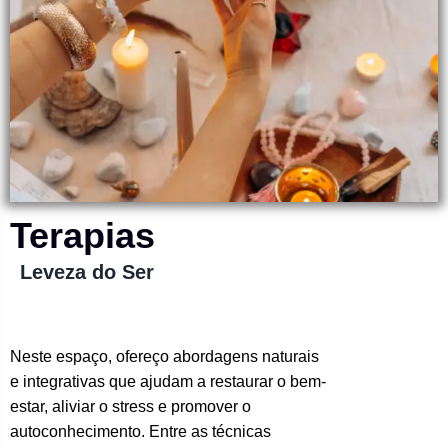
Terapias
Leveza do Ser
Neste espaço, ofereço abordagens naturais
e integrativas que ajudam a restaurar o bem-
estar, aliviar o stress e promover o
autoconhecimento. Entre as técnicas