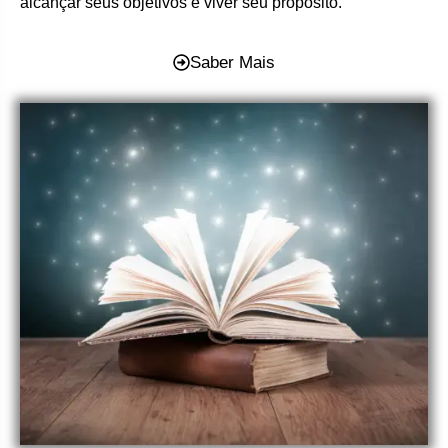
alcançar seus objetivos e viver seu propósito.
Saber Mais