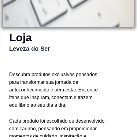
Loja
Leveza do Ser
Descubra produtos exclusivos pensados
para transformar sua jornada de
autoconhecimento e bem-estar. Encontre
itens que inspiram, conectam e trazem
equilíbrio ao seu dia a dia.
Cada produto foi escolhido ou desenvolvido
com carinho, pensando em proporcionar
momentos de cuidado, inspiração e