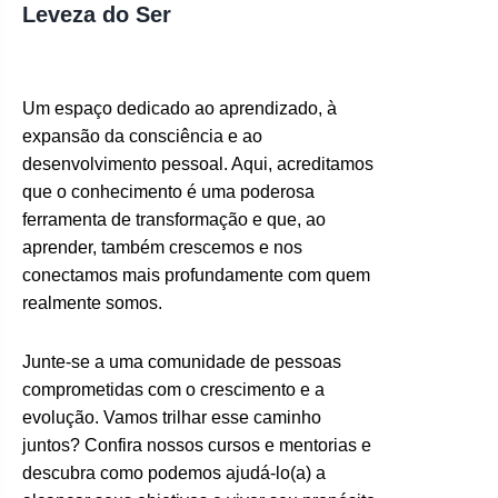
Leveza do Ser
Um espaço dedicado ao aprendizado, à
expansão da consciência e ao
desenvolvimento pessoal. Aqui, acreditamos
que o conhecimento é uma poderosa
ferramenta de transformação e que, ao
aprender, também crescemos e nos
conectamos mais profundamente com quem
realmente somos.
Junte-se a uma comunidade de pessoas
comprometidas com o crescimento e a
evolução. Vamos trilhar esse caminho
juntos? Confira nossos cursos e mentorias e
descubra como podemos ajudá-lo(a) a