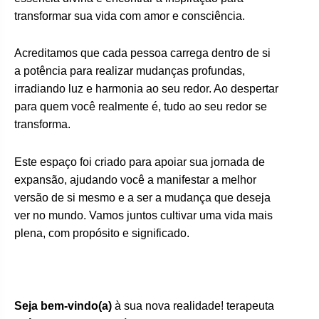
transformar sua vida com amor e consciência.
Acreditamos que cada pessoa carrega dentro de si
a potência para realizar mudanças profundas,
irradiando luz e harmonia ao seu redor. Ao despertar
para quem você realmente é, tudo ao seu redor se
transforma.
Este espaço foi criado para apoiar sua jornada de
expansão, ajudando você a manifestar a melhor
versão de si mesmo e a ser a mudança que deseja
ver no mundo. Vamos juntos cultivar uma vida mais
plena, com propósito e significado.
Seja bem-vindo(a)
à sua nova realidade! terapeuta