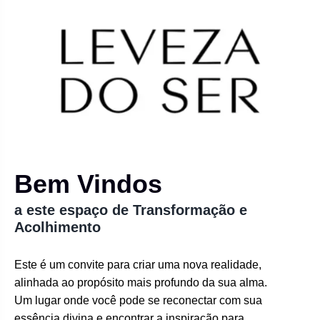
Bem Vindos
a este espaço de Transformação e
Acolhimento
Este é um convite para criar uma nova realidade,
alinhada ao propósito mais profundo da sua alma.
Um lugar onde você pode se reconectar com sua
essência divina e encontrar a inspiração para