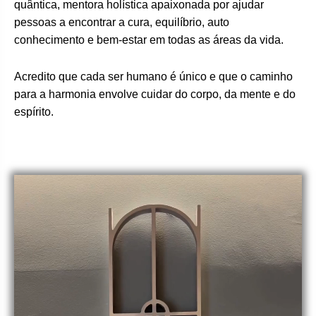
quântica, mentora holística apaixonada por ajudar
pessoas a encontrar a cura, equilíbrio, auto
conhecimento e bem-estar em todas as áreas da vida.
Acredito que cada ser humano é único e que o caminho
para a harmonia envolve cuidar do corpo, da mente e do
espírito.