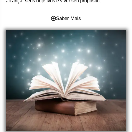
alcançar seus objetivos e viver seu propósito.
Saber Mais