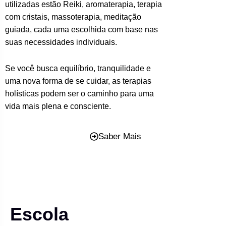
utilizadas estão Reiki, aromaterapia, terapia
com cristais, massoterapia, meditação
guiada, cada uma escolhida com base nas
suas necessidades individuais.
Se você busca equilíbrio, tranquilidade e
uma nova forma de se cuidar, as terapias
holísticas podem ser o caminho para uma
vida mais plena e consciente.
Saber Mais
Escola