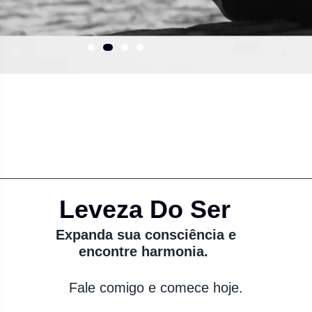
Leveza Do Ser
Expanda sua consciência e
encontre harmonia.
Fale comigo e comece hoje.