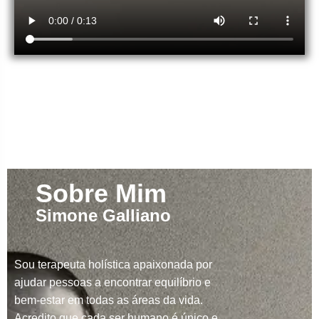
Sobre Mim
Simone Galliano
Sou terapeuta holística apaixonada por
ajudar pessoas a encontrar equilíbrio e
bem-estar em todas as áreas da vida.
Acredito que cada ser humano é único e