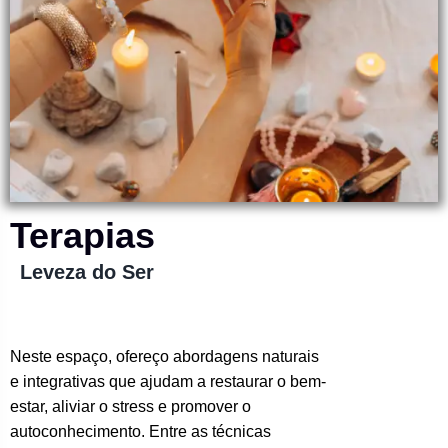
Terapias
Leveza do Ser
Neste espaço, ofereço abordagens naturais
e integrativas que ajudam a restaurar o bem-
estar, aliviar o stress e promover o
autoconhecimento. Entre as técnicas