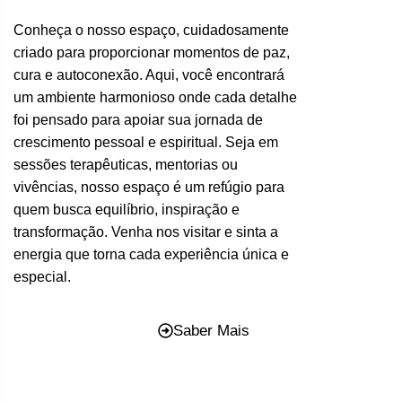
Conheça o nosso espaço, cuidadosamente
criado para proporcionar momentos de paz,
cura e autoconexão. Aqui, você encontrará
um ambiente harmonioso onde cada detalhe
foi pensado para apoiar sua jornada de
crescimento pessoal e espiritual. Seja em
sessões terapêuticas, mentorias ou
vivências, nosso espaço é um refúgio para
quem busca equilíbrio, inspiração e
transformação. Venha nos visitar e sinta a
energia que torna cada experiência única e
especial.
Saber Mais