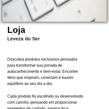
Loja
Leveza do Ser
Descubra produtos exclusivos pensados
para transformar sua jornada de
autoconhecimento e bem-estar. Encontre
itens que inspiram, conectam e trazem
equilíbrio ao seu dia a dia.
Cada produto foi escolhido ou desenvolvido
com carinho, pensando em proporcionar
momentos de cuidado, inspiração e