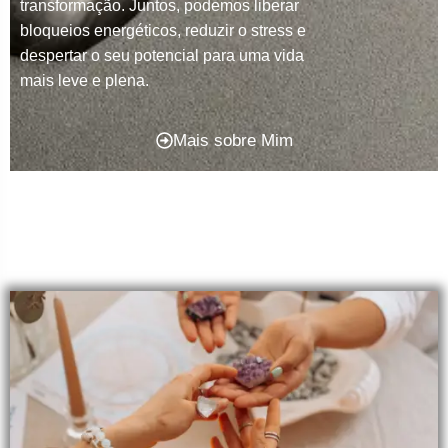
transformação. Juntos, podemos liberar
bloqueios energéticos, reduzir o stress e
despertar o seu potencial para uma vida
mais leve e plena.
Mais sobre Mim