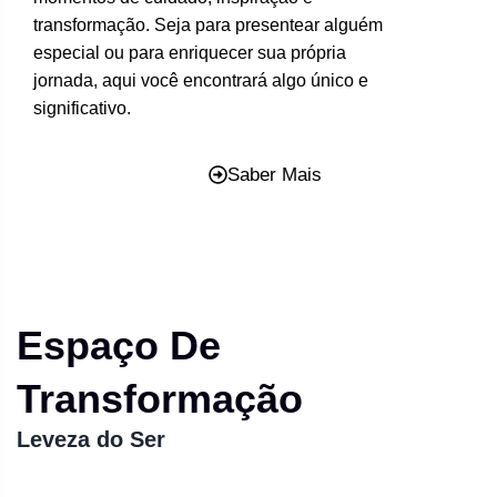
transformação. Seja para presentear alguém
especial ou para enriquecer sua própria
jornada, aqui você encontrará algo único e
significativo.
Saber Mais
Espaço De
Transformação
Leveza do Ser