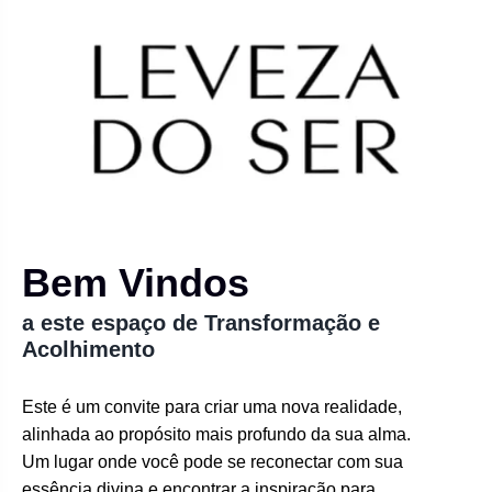
Bem Vindos
a este espaço de Transformação e
Acolhimento
Este é um convite para criar uma nova realidade,
alinhada ao propósito mais profundo da sua alma.
Um lugar onde você pode se reconectar com sua
essência divina e encontrar a inspiração para