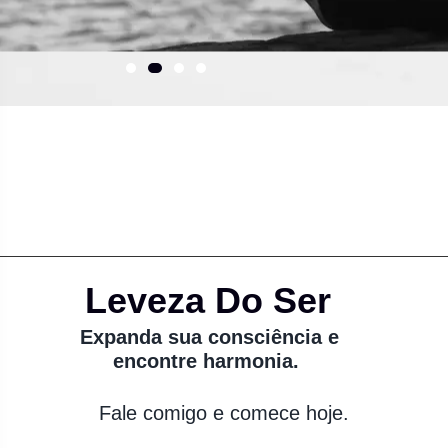
Leveza Do Ser
Expanda sua consciência e
encontre harmonia.
Fale comigo e comece hoje.