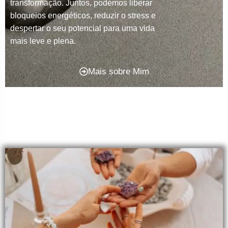
transformação. Juntos, podemos liberar
bloqueios energéticos, reduzir o stress e
despertar o seu potencial para uma vida
mais leve e plena.
Mais sobre Mim