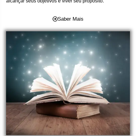
alcançar seus objetivos e viver seu propósito.
Saber Mais