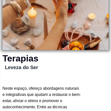
Terapias
Leveza do Ser
Neste espaço, ofereço abordagens naturais
e integrativas que ajudam a restaurar o bem-
estar, aliviar o stress e promover o
autoconhecimento. Entre as técnicas