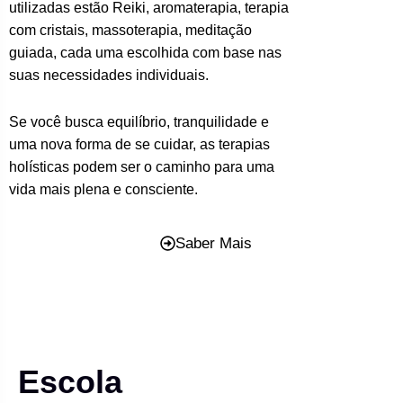
utilizadas estão Reiki, aromaterapia, terapia
com cristais, massoterapia, meditação
guiada, cada uma escolhida com base nas
suas necessidades individuais.
Se você busca equilíbrio, tranquilidade e
uma nova forma de se cuidar, as terapias
holísticas podem ser o caminho para uma
vida mais plena e consciente.
Saber Mais
Escola