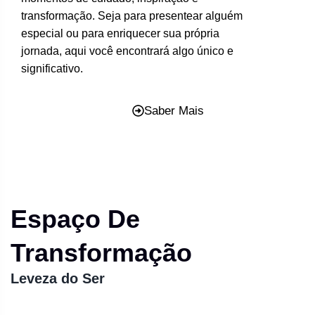
transformação. Seja para presentear alguém
especial ou para enriquecer sua própria
jornada, aqui você encontrará algo único e
significativo.
Saber Mais
Espaço De
Transformação
Leveza do Ser