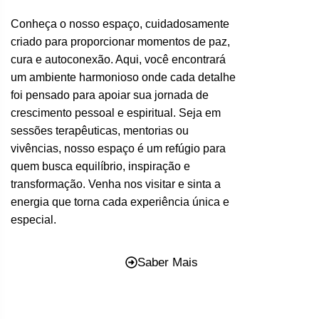
Conheça o nosso espaço, cuidadosamente
criado para proporcionar momentos de paz,
cura e autoconexão. Aqui, você encontrará
um ambiente harmonioso onde cada detalhe
foi pensado para apoiar sua jornada de
crescimento pessoal e espiritual. Seja em
sessões terapêuticas, mentorias ou
vivências, nosso espaço é um refúgio para
quem busca equilíbrio, inspiração e
transformação. Venha nos visitar e sinta a
energia que torna cada experiência única e
especial.
Saber Mais