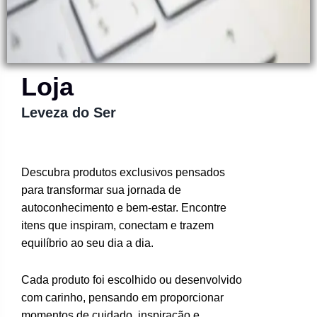
Loja
Leveza do Ser
Descubra produtos exclusivos pensados
para transformar sua jornada de
autoconhecimento e bem-estar. Encontre
itens que inspiram, conectam e trazem
equilíbrio ao seu dia a dia.
Cada produto foi escolhido ou desenvolvido
com carinho, pensando em proporcionar
momentos de cuidado, inspiração e