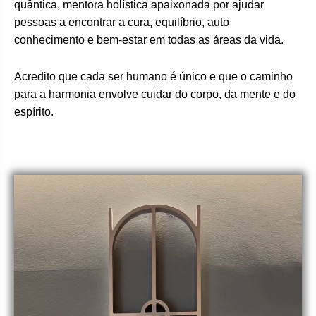
quântica, mentora holística apaixonada por ajudar
pessoas a encontrar a cura, equilíbrio, auto
conhecimento e bem-estar em todas as áreas da vida.
Acredito que cada ser humano é único e que o caminho
para a harmonia envolve cuidar do corpo, da mente e do
espírito.