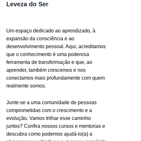
Leveza do Ser
Um espaço dedicado ao aprendizado, à
expansão da consciência e ao
desenvolvimento pessoal. Aqui, acreditamos
que o conhecimento é uma poderosa
ferramenta de transformação e que, ao
aprender, também crescemos e nos
conectamos mais profundamente com quem
realmente somos.
Junte-se a uma comunidade de pessoas
comprometidas com o crescimento e a
evolução. Vamos trilhar esse caminho
juntos? Confira nossos cursos e mentorias e
descubra como podemos ajudá-lo(a) a