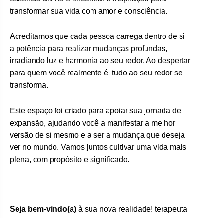
transformar sua vida com amor e consciência.
Acreditamos que cada pessoa carrega dentro de si
a potência para realizar mudanças profundas,
irradiando luz e harmonia ao seu redor. Ao despertar
para quem você realmente é, tudo ao seu redor se
transforma.
Este espaço foi criado para apoiar sua jornada de
expansão, ajudando você a manifestar a melhor
versão de si mesmo e a ser a mudança que deseja
ver no mundo. Vamos juntos cultivar uma vida mais
plena, com propósito e significado.
Seja bem-vindo(a)
à sua nova realidade! terapeuta