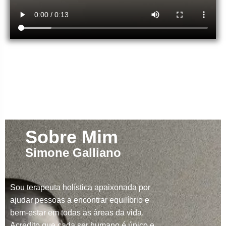
Sobre Mim
Simone Galliano
Sou terapeuta holística apaixonada por
ajudar pessoas a encontrar equilíbrio e
bem-estar em todas as áreas da vida.
Acredito que cada ser humano é único e