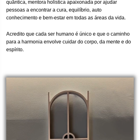
quântica, mentora holística apaixonada por ajudar
pessoas a encontrar a cura, equilíbrio, auto
conhecimento e bem-estar em todas as áreas da vida.
Acredito que cada ser humano é único e que o caminho
para a harmonia envolve cuidar do corpo, da mente e do
espírito.