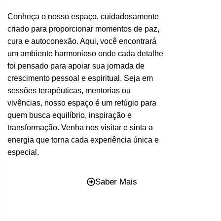
Conheça o nosso espaço, cuidadosamente
criado para proporcionar momentos de paz,
cura e autoconexão. Aqui, você encontrará
um ambiente harmonioso onde cada detalhe
foi pensado para apoiar sua jornada de
crescimento pessoal e espiritual. Seja em
sessões terapêuticas, mentorias ou
vivências, nosso espaço é um refúgio para
quem busca equilíbrio, inspiração e
transformação. Venha nos visitar e sinta a
energia que torna cada experiência única e
especial.
Saber Mais