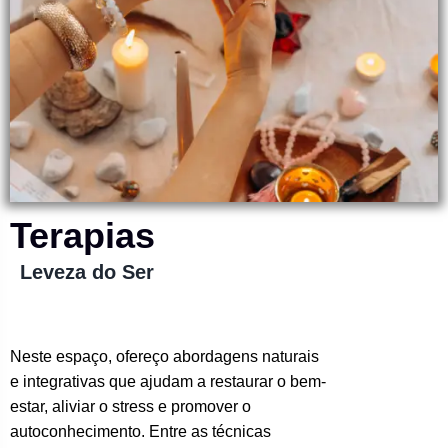
Terapias
Leveza do Ser
Neste espaço, ofereço abordagens naturais
e integrativas que ajudam a restaurar o bem-
estar, aliviar o stress e promover o
autoconhecimento. Entre as técnicas