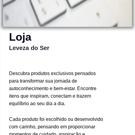
Loja
Leveza do Ser
Descubra produtos exclusivos pensados
para transformar sua jornada de
autoconhecimento e bem-estar. Encontre
itens que inspiram, conectam e trazem
equilíbrio ao seu dia a dia.
Cada produto foi escolhido ou desenvolvido
com carinho, pensando em proporcionar
momentos de cuidado, inspiração e