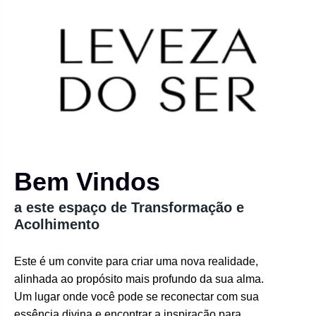
Bem Vindos
a este espaço de Transformação e
Acolhimento
Este é um convite para criar uma nova realidade,
alinhada ao propósito mais profundo da sua alma.
Um lugar onde você pode se reconectar com sua
essência divina e encontrar a inspiração para