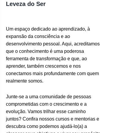
Leveza do Ser
Um espaço dedicado ao aprendizado, à
expansão da consciência e ao
desenvolvimento pessoal. Aqui, acreditamos
que o conhecimento é uma poderosa
ferramenta de transformação e que, ao
aprender, também crescemos e nos
conectamos mais profundamente com quem
realmente somos.
Junte-se a uma comunidade de pessoas
comprometidas com o crescimento e a
evolução. Vamos trilhar esse caminho
juntos? Confira nossos cursos e mentorias e
descubra como podemos ajudá-lo(a) a