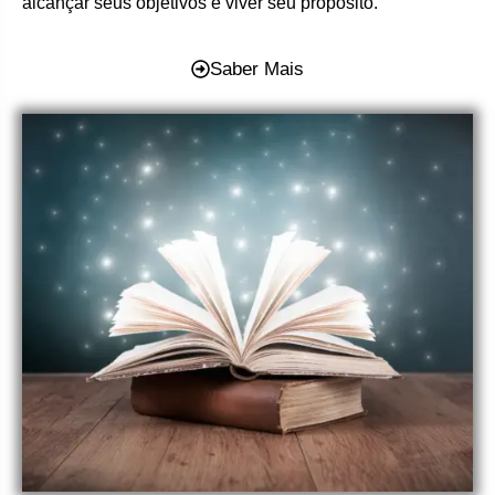
alcançar seus objetivos e viver seu propósito.
Saber Mais