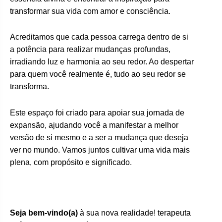
transformar sua vida com amor e consciência.
Acreditamos que cada pessoa carrega dentro de si
a potência para realizar mudanças profundas,
irradiando luz e harmonia ao seu redor. Ao despertar
para quem você realmente é, tudo ao seu redor se
transforma.
Este espaço foi criado para apoiar sua jornada de
expansão, ajudando você a manifestar a melhor
versão de si mesmo e a ser a mudança que deseja
ver no mundo. Vamos juntos cultivar uma vida mais
plena, com propósito e significado.
Seja bem-vindo(a)
à sua nova realidade! terapeuta