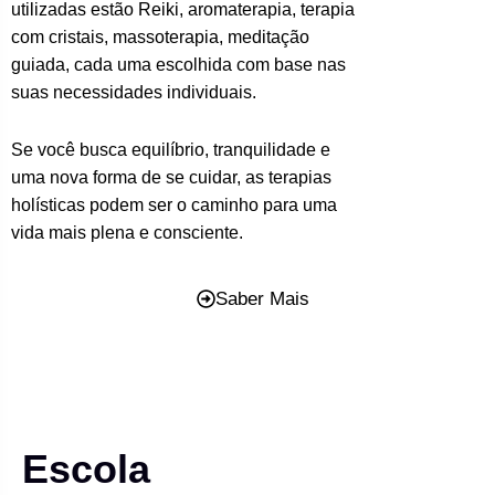
utilizadas estão Reiki, aromaterapia, terapia
com cristais, massoterapia, meditação
guiada, cada uma escolhida com base nas
suas necessidades individuais.
Se você busca equilíbrio, tranquilidade e
uma nova forma de se cuidar, as terapias
holísticas podem ser o caminho para uma
vida mais plena e consciente.
Saber Mais
Escola