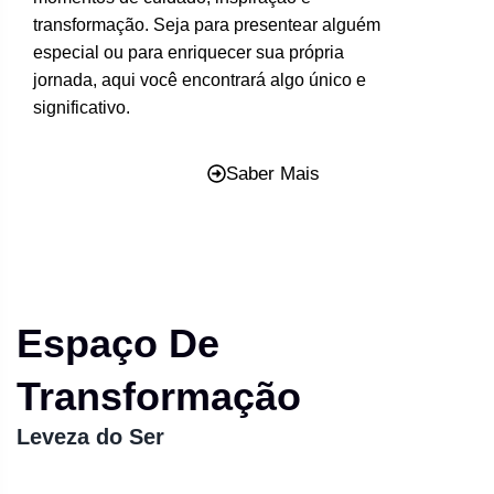
transformação. Seja para presentear alguém
especial ou para enriquecer sua própria
jornada, aqui você encontrará algo único e
significativo.
Saber Mais
Espaço De
Transformação
Leveza do Ser