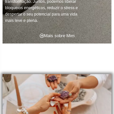
transformação. Juntos, podemos liberar
bloqueios energéticos, reduzir o stress e
despertar o seu potencial para uma vida
mais leve e plena.
Mais sobre Mim