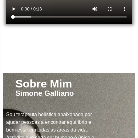
Sobre Mim
Simone Galliano
Sou terapeuta holística apaixonada por
ajudar pessoas a encontrar equilíbrio e
bem-estar em todas as áreas da vida.
Acredito que cada ser humano é único e