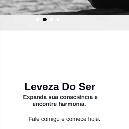
Leveza Do Ser
Expanda sua consciência e
encontre harmonia.
Fale comigo e comece hoje.