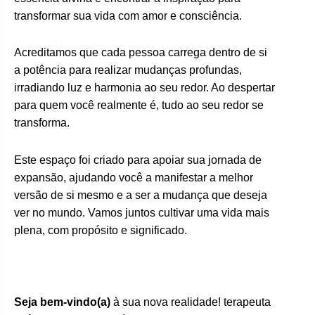
transformar sua vida com amor e consciência.
Acreditamos que cada pessoa carrega dentro de si
a potência para realizar mudanças profundas,
irradiando luz e harmonia ao seu redor. Ao despertar
para quem você realmente é, tudo ao seu redor se
transforma.
Este espaço foi criado para apoiar sua jornada de
expansão, ajudando você a manifestar a melhor
versão de si mesmo e a ser a mudança que deseja
ver no mundo. Vamos juntos cultivar uma vida mais
plena, com propósito e significado.
Seja bem-vindo(a)
à sua nova realidade! terapeuta