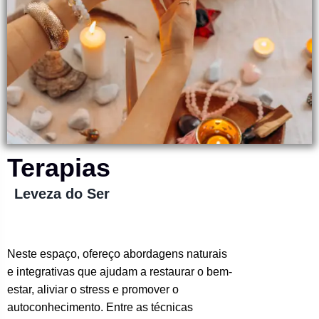
Terapias
Leveza do Ser
Neste espaço, ofereço abordagens naturais
e integrativas que ajudam a restaurar o bem-
estar, aliviar o stress e promover o
autoconhecimento. Entre as técnicas