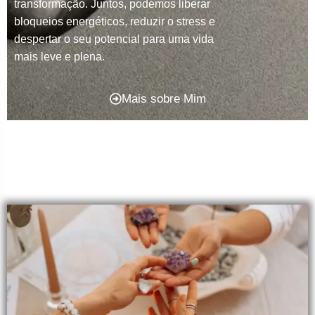
transformação. Juntos, podemos liberar
bloqueios energéticos, reduzir o stress e
despertar o seu potencial para uma vida
mais leve e plena.
Mais sobre Mim