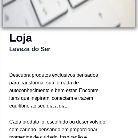
Loja
Leveza do Ser
Descubra produtos exclusivos pensados
para transformar sua jornada de
autoconhecimento e bem-estar. Encontre
itens que inspiram, conectam e trazem
equilíbrio ao seu dia a dia.
Cada produto foi escolhido ou desenvolvido
com carinho, pensando em proporcionar
momentos de cuidado, inspiração e