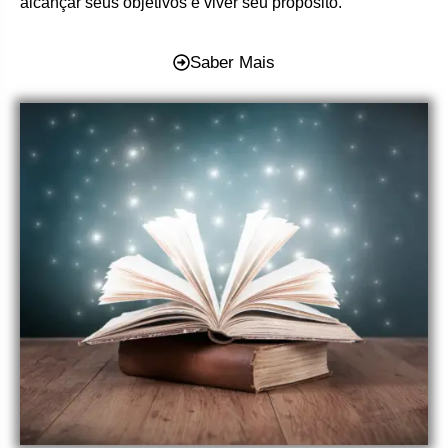
alcançar seus objetivos e viver seu propósito.
Saber Mais