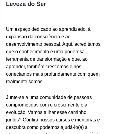
Leveza do Ser
Um espaço dedicado ao aprendizado, à
expansão da consciência e ao
desenvolvimento pessoal. Aqui, acreditamos
que o conhecimento é uma poderosa
ferramenta de transformação e que, ao
aprender, também crescemos e nos
conectamos mais profundamente com quem
realmente somos.
Junte-se a uma comunidade de pessoas
comprometidas com o crescimento e a
evolução. Vamos trilhar esse caminho
juntos? Confira nossos cursos e mentorias e
descubra como podemos ajudá-lo(a) a