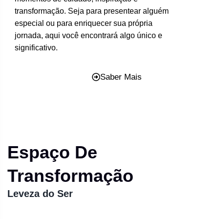
transformação. Seja para presentear alguém
especial ou para enriquecer sua própria
jornada, aqui você encontrará algo único e
significativo.
Saber Mais
Espaço De
Transformação
Leveza do Ser