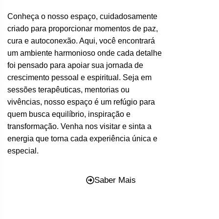
Conheça o nosso espaço, cuidadosamente
criado para proporcionar momentos de paz,
cura e autoconexão. Aqui, você encontrará
um ambiente harmonioso onde cada detalhe
foi pensado para apoiar sua jornada de
crescimento pessoal e espiritual. Seja em
sessões terapêuticas, mentorias ou
vivências, nosso espaço é um refúgio para
quem busca equilíbrio, inspiração e
transformação. Venha nos visitar e sinta a
energia que torna cada experiência única e
especial.
Saber Mais