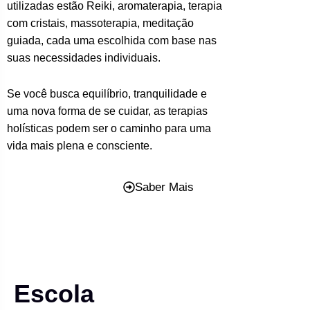
utilizadas estão Reiki, aromaterapia, terapia
com cristais, massoterapia, meditação
guiada, cada uma escolhida com base nas
suas necessidades individuais.
Se você busca equilíbrio, tranquilidade e
uma nova forma de se cuidar, as terapias
holísticas podem ser o caminho para uma
vida mais plena e consciente.
Saber Mais
Escola