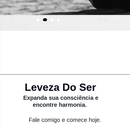
Leveza Do Ser
Expanda sua consciência e
encontre harmonia.
Fale comigo e comece hoje.