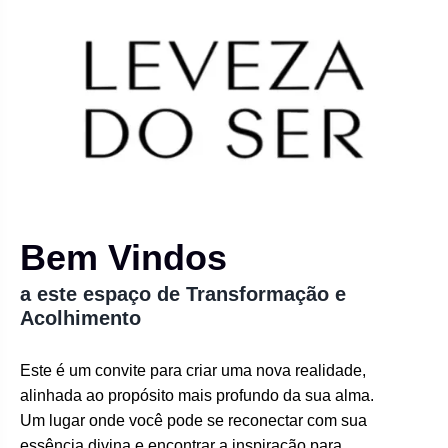
Bem Vindos
a este espaço de Transformação e
Acolhimento
Este é um convite para criar uma nova realidade,
alinhada ao propósito mais profundo da sua alma.
Um lugar onde você pode se reconectar com sua
essência divina e encontrar a inspiração para