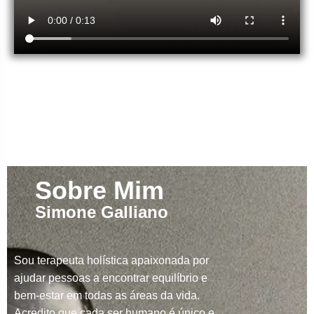
Sobre Mim
Simone Galliano
Sou terapeuta holística apaixonada por
ajudar pessoas a encontrar equilíbrio e
bem-estar em todas as áreas da vida.
Acredito que cada ser humano é único e