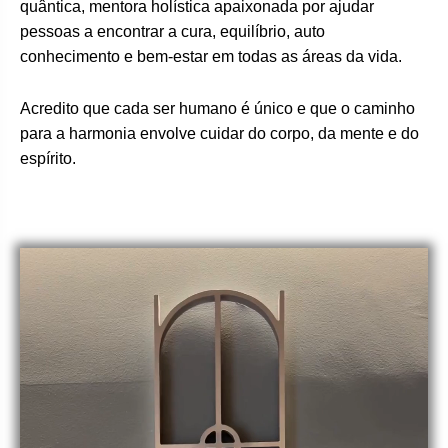
quântica, mentora holística apaixonada por ajudar
pessoas a encontrar a cura, equilíbrio, auto
conhecimento e bem-estar em todas as áreas da vida.
Acredito que cada ser humano é único e que o caminho
para a harmonia envolve cuidar do corpo, da mente e do
espírito.