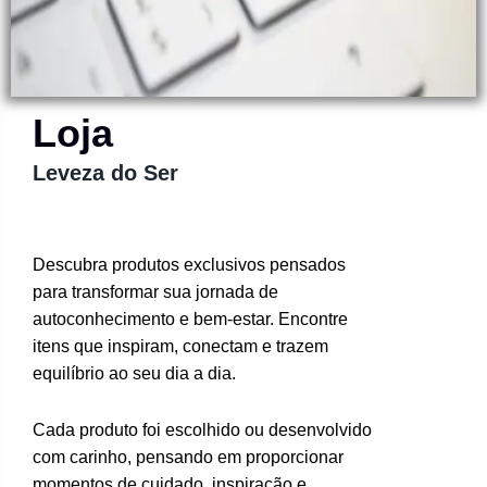
Loja
Leveza do Ser
Descubra produtos exclusivos pensados
para transformar sua jornada de
autoconhecimento e bem-estar. Encontre
itens que inspiram, conectam e trazem
equilíbrio ao seu dia a dia.
Cada produto foi escolhido ou desenvolvido
com carinho, pensando em proporcionar
momentos de cuidado, inspiração e