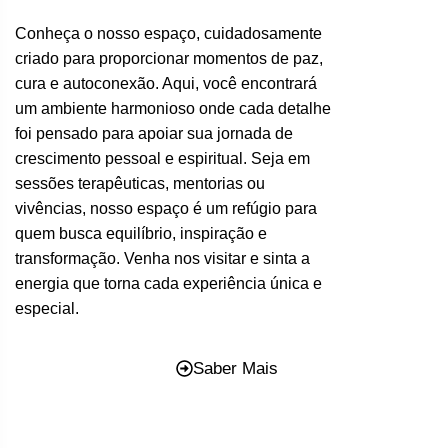
Conheça o nosso espaço, cuidadosamente
criado para proporcionar momentos de paz,
cura e autoconexão. Aqui, você encontrará
um ambiente harmonioso onde cada detalhe
foi pensado para apoiar sua jornada de
crescimento pessoal e espiritual. Seja em
sessões terapêuticas, mentorias ou
vivências, nosso espaço é um refúgio para
quem busca equilíbrio, inspiração e
transformação. Venha nos visitar e sinta a
energia que torna cada experiência única e
especial.
Saber Mais