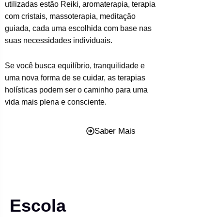
utilizadas estão Reiki, aromaterapia, terapia
com cristais, massoterapia, meditação
guiada, cada uma escolhida com base nas
suas necessidades individuais.
Se você busca equilíbrio, tranquilidade e
uma nova forma de se cuidar, as terapias
holísticas podem ser o caminho para uma
vida mais plena e consciente.
Saber Mais
Escola