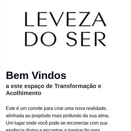
Bem Vindos
a este espaço de Transformação e
Acolhimento
Este é um convite para criar uma nova realidade,
alinhada ao propósito mais profundo da sua alma.
Um lugar onde você pode se reconectar com sua
essência divina e encontrar a inspiração para