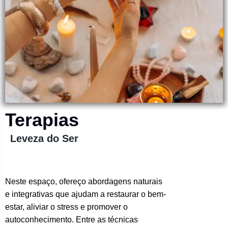
Terapias
Leveza do Ser
Neste espaço, ofereço abordagens naturais
e integrativas que ajudam a restaurar o bem-
estar, aliviar o stress e promover o
autoconhecimento. Entre as técnicas