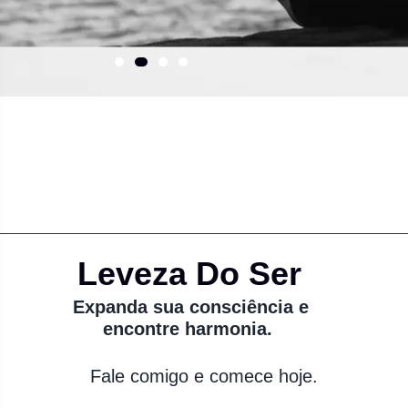
Leveza Do Ser
Expanda sua consciência e
encontre harmonia.
Fale comigo e comece hoje.