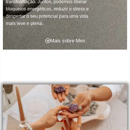
transformação. Juntos, podemos liberar
bloqueios energéticos, reduzir o stress e
despertar o seu potencial para uma vida
mais leve e plena.
Mais sobre Mim