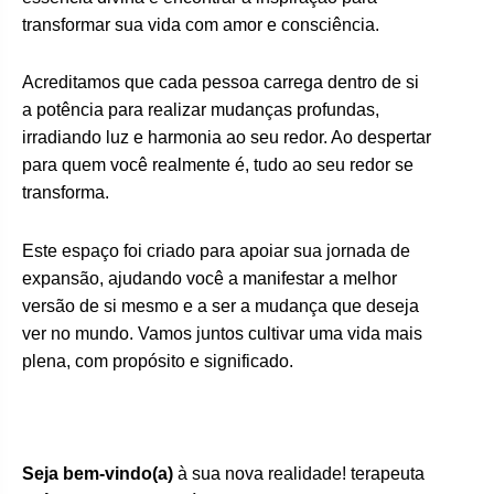
transformar sua vida com amor e consciência.
Acreditamos que cada pessoa carrega dentro de si
a potência para realizar mudanças profundas,
irradiando luz e harmonia ao seu redor. Ao despertar
para quem você realmente é, tudo ao seu redor se
transforma.
Este espaço foi criado para apoiar sua jornada de
expansão, ajudando você a manifestar a melhor
versão de si mesmo e a ser a mudança que deseja
ver no mundo. Vamos juntos cultivar uma vida mais
plena, com propósito e significado.
Seja bem-vindo(a)
à sua nova realidade! terapeuta