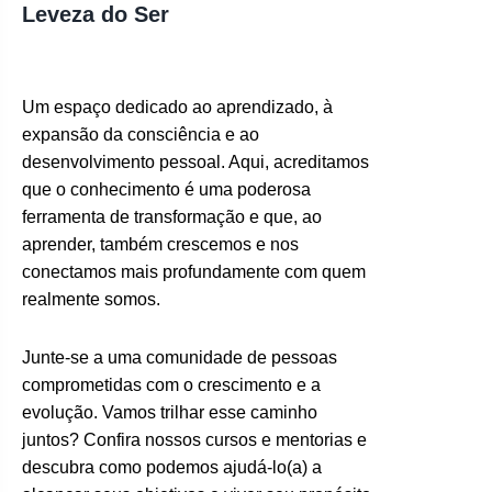
Leveza do Ser
Um espaço dedicado ao aprendizado, à
expansão da consciência e ao
desenvolvimento pessoal. Aqui, acreditamos
que o conhecimento é uma poderosa
ferramenta de transformação e que, ao
aprender, também crescemos e nos
conectamos mais profundamente com quem
realmente somos.
Junte-se a uma comunidade de pessoas
comprometidas com o crescimento e a
evolução. Vamos trilhar esse caminho
juntos? Confira nossos cursos e mentorias e
descubra como podemos ajudá-lo(a) a