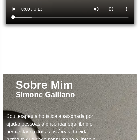
Sobre Mim
Simone Galliano
Sou terapeuta holística apaixonada por
ajudar pessoas a encontrar equilíbrio e
bem-estar em todas as áreas da vida.
Acredito que cada ser humano é único e