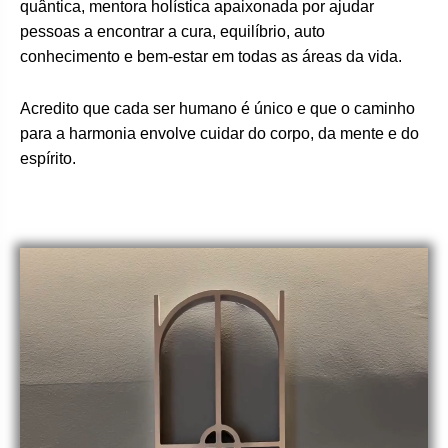
quântica, mentora holística apaixonada por ajudar
pessoas a encontrar a cura, equilíbrio, auto
conhecimento e bem-estar em todas as áreas da vida.
Acredito que cada ser humano é único e que o caminho
para a harmonia envolve cuidar do corpo, da mente e do
espírito.