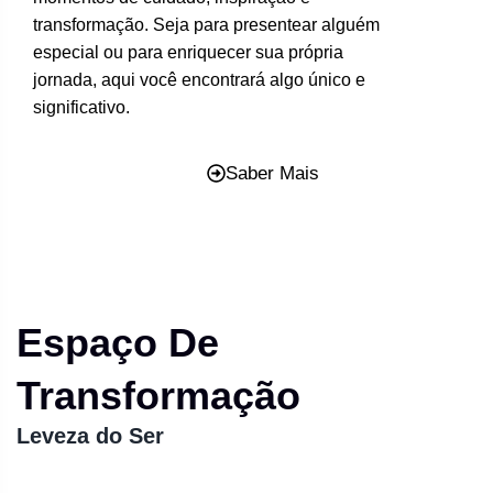
transformação. Seja para presentear alguém
especial ou para enriquecer sua própria
jornada, aqui você encontrará algo único e
significativo.
Saber Mais
Espaço De
Transformação
Leveza do Ser