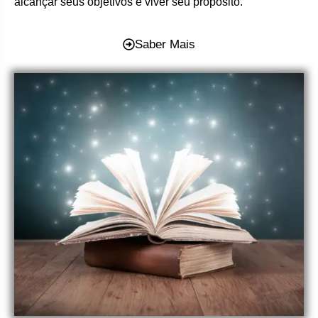
alcançar seus objetivos e viver seu propósito.
Saber Mais