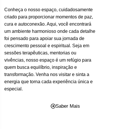
Conheça o nosso espaço, cuidadosamente
criado para proporcionar momentos de paz,
cura e autoconexão. Aqui, você encontrará
um ambiente harmonioso onde cada detalhe
foi pensado para apoiar sua jornada de
crescimento pessoal e espiritual. Seja em
sessões terapêuticas, mentorias ou
vivências, nosso espaço é um refúgio para
quem busca equilíbrio, inspiração e
transformação. Venha nos visitar e sinta a
energia que torna cada experiência única e
especial.
Saber Mais