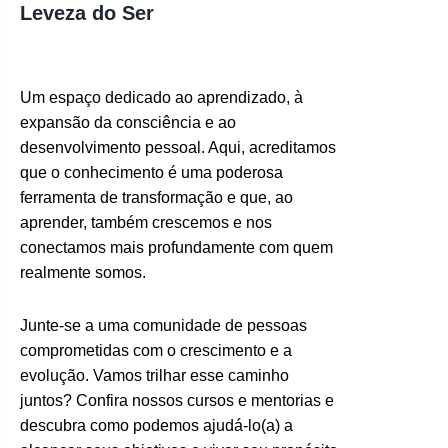
Leveza do Ser
Um espaço dedicado ao aprendizado, à
expansão da consciência e ao
desenvolvimento pessoal. Aqui, acreditamos
que o conhecimento é uma poderosa
ferramenta de transformação e que, ao
aprender, também crescemos e nos
conectamos mais profundamente com quem
realmente somos.
Junte-se a uma comunidade de pessoas
comprometidas com o crescimento e a
evolução. Vamos trilhar esse caminho
juntos? Confira nossos cursos e mentorias e
descubra como podemos ajudá-lo(a) a