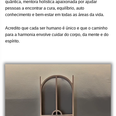
quântica, mentora holística apaixonada por ajudar
pessoas a encontrar a cura, equilíbrio, auto
conhecimento e bem-estar em todas as áreas da vida.
Acredito que cada ser humano é único e que o caminho
para a harmonia envolve cuidar do corpo, da mente e do
espírito.