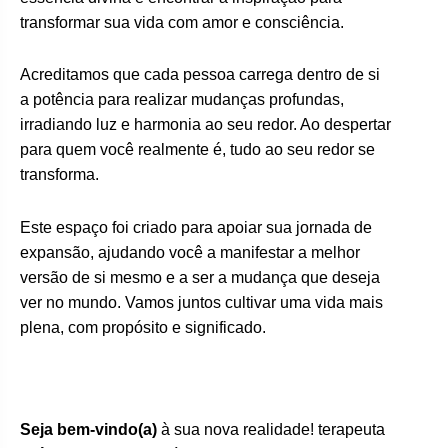
transformar sua vida com amor e consciência.
Acreditamos que cada pessoa carrega dentro de si
a potência para realizar mudanças profundas,
irradiando luz e harmonia ao seu redor. Ao despertar
para quem você realmente é, tudo ao seu redor se
transforma.
Este espaço foi criado para apoiar sua jornada de
expansão, ajudando você a manifestar a melhor
versão de si mesmo e a ser a mudança que deseja
ver no mundo. Vamos juntos cultivar uma vida mais
plena, com propósito e significado.
Seja bem-vindo(a)
à sua nova realidade! terapeuta