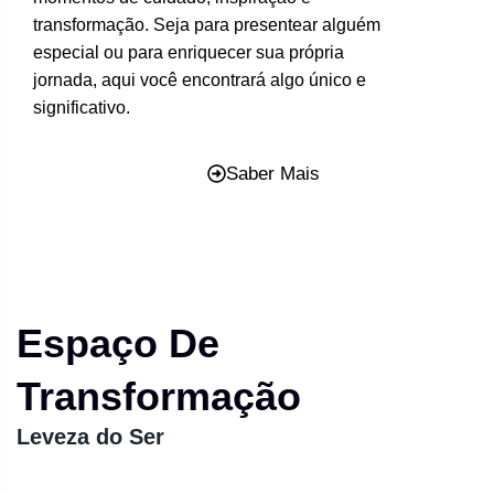
transformação. Seja para presentear alguém
especial ou para enriquecer sua própria
jornada, aqui você encontrará algo único e
significativo.
Saber Mais
Espaço De
Transformação
Leveza do Ser