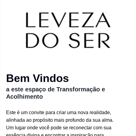
Bem Vindos
a este espaço de Transformação e
Acolhimento
Este é um convite para criar uma nova realidade,
alinhada ao propósito mais profundo da sua alma.
Um lugar onde você pode se reconectar com sua
essência divina e encontrar a inspiração para