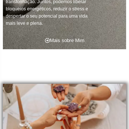
transformação. Juntos, podemos liberar
bloqueios energéticos, reduzir o stress e
despertar o seu potencial para uma vida
mais leve e plena.
Mais sobre Mim