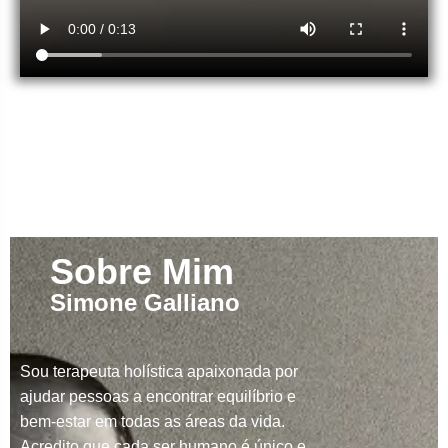
Sobre Mim
Simone Galliano
Sou terapeuta holística apaixonada por
ajudar pessoas a encontrar equilíbrio e
bem-estar em todas as áreas da vida.
Acredito que cada ser humano é único e