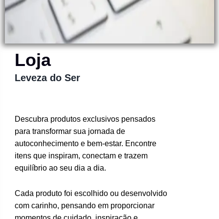
Loja
Leveza do Ser
Descubra produtos exclusivos pensados
para transformar sua jornada de
autoconhecimento e bem-estar. Encontre
itens que inspiram, conectam e trazem
equilíbrio ao seu dia a dia.
Cada produto foi escolhido ou desenvolvido
com carinho, pensando em proporcionar
momentos de cuidado, inspiração e