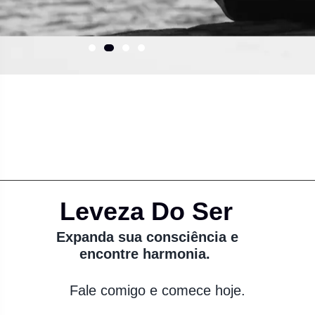
Leveza Do Ser
Expanda sua consciência e
encontre harmonia.
Fale comigo e comece hoje.