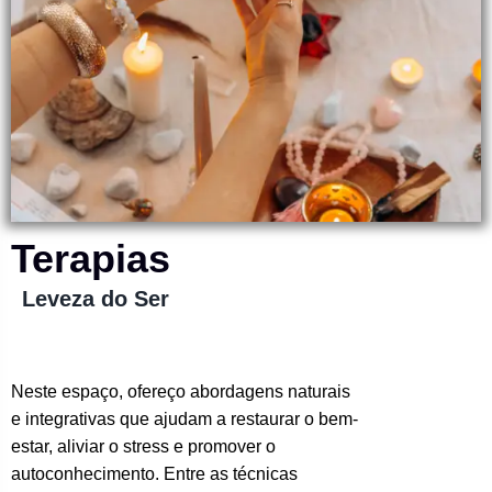
Terapias
Leveza do Ser
Neste espaço, ofereço abordagens naturais
e integrativas que ajudam a restaurar o bem-
estar, aliviar o stress e promover o
autoconhecimento. Entre as técnicas