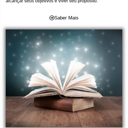
alcançar seus objetivos e viver seu propósito.
Saber Mais