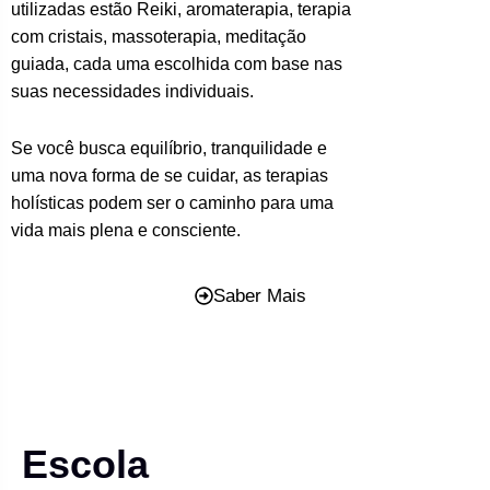
utilizadas estão Reiki, aromaterapia, terapia
com cristais, massoterapia, meditação
guiada, cada uma escolhida com base nas
suas necessidades individuais.
Se você busca equilíbrio, tranquilidade e
uma nova forma de se cuidar, as terapias
holísticas podem ser o caminho para uma
vida mais plena e consciente.
Saber Mais
Escola