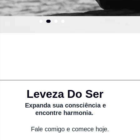
Leveza Do Ser
Expanda sua consciência e
encontre harmonia.
Fale comigo e comece hoje.