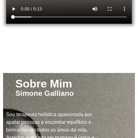
Sobre Mim
Simone Galliano
Sou terapeuta holística apaixonada por
ajudar pessoas a encontrar equilíbrio e
bem-estar em todas as áreas da vida.
Acredito que cada ser humano é único e