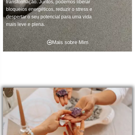
transformação. Juntos, podemos liberar
bloqueios energéticos, reduzir o stress e
despertar o seu potencial para uma vida
mais leve e plena.
Mais sobre Mim