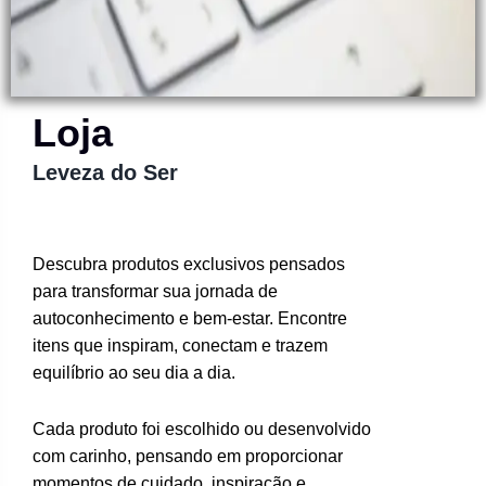
Loja
Leveza do Ser
Descubra produtos exclusivos pensados
para transformar sua jornada de
autoconhecimento e bem-estar. Encontre
itens que inspiram, conectam e trazem
equilíbrio ao seu dia a dia.
Cada produto foi escolhido ou desenvolvido
com carinho, pensando em proporcionar
momentos de cuidado, inspiração e