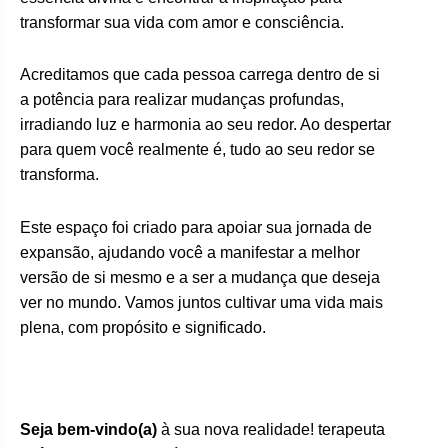
transformar sua vida com amor e consciência.
Acreditamos que cada pessoa carrega dentro de si
a potência para realizar mudanças profundas,
irradiando luz e harmonia ao seu redor. Ao despertar
para quem você realmente é, tudo ao seu redor se
transforma.
Este espaço foi criado para apoiar sua jornada de
expansão, ajudando você a manifestar a melhor
versão de si mesmo e a ser a mudança que deseja
ver no mundo. Vamos juntos cultivar uma vida mais
plena, com propósito e significado.
Seja bem-vindo(a)
à sua nova realidade! terapeuta