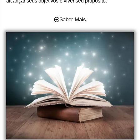
alcançar seus objetivos e viver seu propósito.
Saber Mais