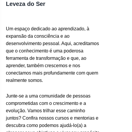
Leveza do Ser
Um espaço dedicado ao aprendizado, à
expansão da consciência e ao
desenvolvimento pessoal. Aqui, acreditamos
que o conhecimento é uma poderosa
ferramenta de transformação e que, ao
aprender, também crescemos e nos
conectamos mais profundamente com quem
realmente somos.
Junte-se a uma comunidade de pessoas
comprometidas com o crescimento e a
evolução. Vamos trilhar esse caminho
juntos? Confira nossos cursos e mentorias e
descubra como podemos ajudá-lo(a) a