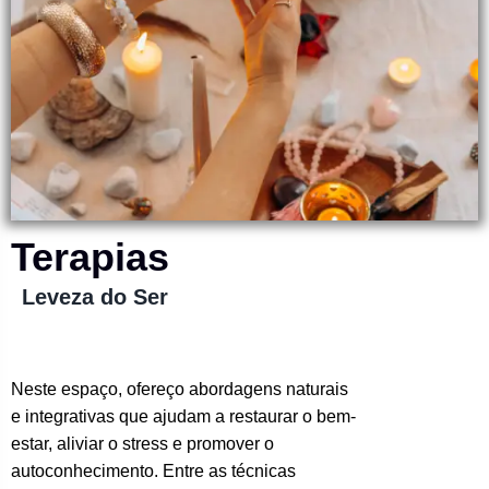
Terapias
Leveza do Ser
Neste espaço, ofereço abordagens naturais
e integrativas que ajudam a restaurar o bem-
estar, aliviar o stress e promover o
autoconhecimento. Entre as técnicas