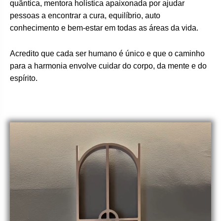
quântica, mentora holística apaixonada por ajudar
pessoas a encontrar a cura, equilíbrio, auto
conhecimento e bem-estar em todas as áreas da vida.
Acredito que cada ser humano é único e que o caminho
para a harmonia envolve cuidar do corpo, da mente e do
espírito.