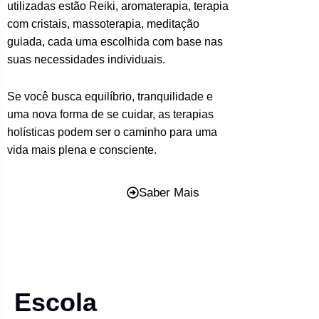
utilizadas estão Reiki, aromaterapia, terapia
com cristais, massoterapia, meditação
guiada, cada uma escolhida com base nas
suas necessidades individuais.
Se você busca equilíbrio, tranquilidade e
uma nova forma de se cuidar, as terapias
holísticas podem ser o caminho para uma
vida mais plena e consciente.
Saber Mais
Escola