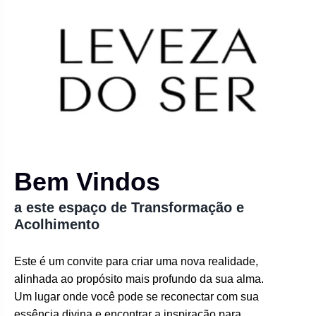
Bem Vindos
a este espaço de Transformação e
Acolhimento
Este é um convite para criar uma nova realidade,
alinhada ao propósito mais profundo da sua alma.
Um lugar onde você pode se reconectar com sua
essência divina e encontrar a inspiração para