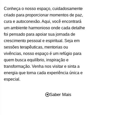
Conheça o nosso espaço, cuidadosamente
criado para proporcionar momentos de paz,
cura e autoconexão. Aqui, você encontrará
um ambiente harmonioso onde cada detalhe
foi pensado para apoiar sua jornada de
crescimento pessoal e espiritual. Seja em
sessões terapêuticas, mentorias ou
vivências, nosso espaço é um refúgio para
quem busca equilíbrio, inspiração e
transformação. Venha nos visitar e sinta a
energia que torna cada experiência única e
especial.
Saber Mais