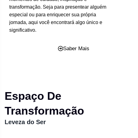
transformação. Seja para presentear alguém
especial ou para enriquecer sua própria
jornada, aqui você encontrará algo único e
significativo.
Saber Mais
Espaço De
Transformação
Leveza do Ser