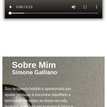
Sobre Mim
Simone Galliano
Sou terapeuta holística apaixonada por
ajudar pessoas a encontrar equilíbrio e
bem-estar em todas as áreas da vida.
Acredito que cada ser humano é único e