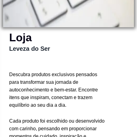
Loja
Leveza do Ser
Descubra produtos exclusivos pensados
para transformar sua jornada de
autoconhecimento e bem-estar. Encontre
itens que inspiram, conectam e trazem
equilíbrio ao seu dia a dia.
Cada produto foi escolhido ou desenvolvido
com carinho, pensando em proporcionar
momentos de cuidado, inspiração e