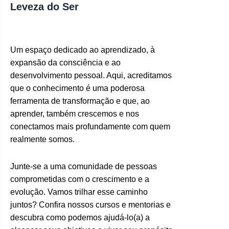
Leveza do Ser
Um espaço dedicado ao aprendizado, à
expansão da consciência e ao
desenvolvimento pessoal. Aqui, acreditamos
que o conhecimento é uma poderosa
ferramenta de transformação e que, ao
aprender, também crescemos e nos
conectamos mais profundamente com quem
realmente somos.
Junte-se a uma comunidade de pessoas
comprometidas com o crescimento e a
evolução. Vamos trilhar esse caminho
juntos? Confira nossos cursos e mentorias e
descubra como podemos ajudá-lo(a) a