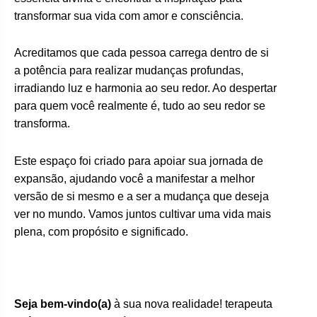
transformar sua vida com amor e consciência.
Acreditamos que cada pessoa carrega dentro de si
a potência para realizar mudanças profundas,
irradiando luz e harmonia ao seu redor. Ao despertar
para quem você realmente é, tudo ao seu redor se
transforma.
Este espaço foi criado para apoiar sua jornada de
expansão, ajudando você a manifestar a melhor
versão de si mesmo e a ser a mudança que deseja
ver no mundo. Vamos juntos cultivar uma vida mais
plena, com propósito e significado.
Seja bem-vindo(a)
à sua nova realidade! terapeuta