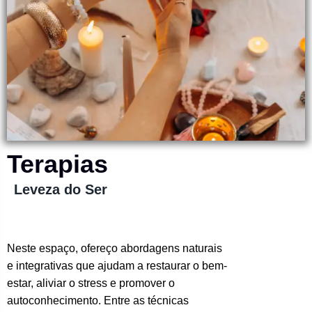
Terapias
Leveza do Ser
Neste espaço, ofereço abordagens naturais
e integrativas que ajudam a restaurar o bem-
estar, aliviar o stress e promover o
autoconhecimento. Entre as técnicas