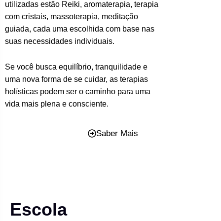
utilizadas estão Reiki, aromaterapia, terapia
com cristais, massoterapia, meditação
guiada, cada uma escolhida com base nas
suas necessidades individuais.
Se você busca equilíbrio, tranquilidade e
uma nova forma de se cuidar, as terapias
holísticas podem ser o caminho para uma
vida mais plena e consciente.
Saber Mais
Escola