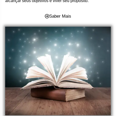
alcançar seus objetivos e viver seu propósito.
Saber Mais