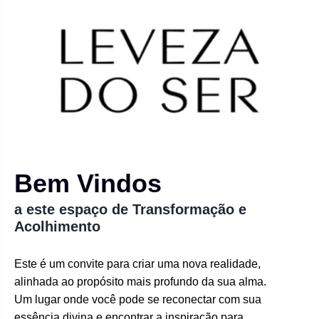
Bem Vindos
a este espaço de Transformação e
Acolhimento
Este é um convite para criar uma nova realidade,
alinhada ao propósito mais profundo da sua alma.
Um lugar onde você pode se reconectar com sua
essência divina e encontrar a inspiração para