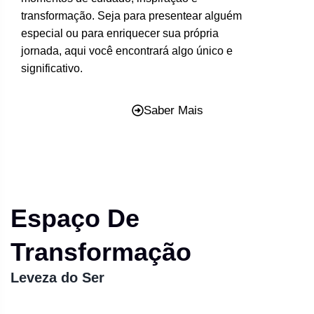
transformação. Seja para presentear alguém
especial ou para enriquecer sua própria
jornada, aqui você encontrará algo único e
significativo.
Saber Mais
Espaço De
Transformação
Leveza do Ser