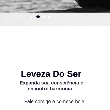
Leveza Do Ser
Expanda sua consciência e
encontre harmonia.
Fale comigo e comece hoje.