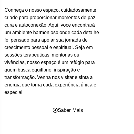
Conheça o nosso espaço, cuidadosamente
criado para proporcionar momentos de paz,
cura e autoconexão. Aqui, você encontrará
um ambiente harmonioso onde cada detalhe
foi pensado para apoiar sua jornada de
crescimento pessoal e espiritual. Seja em
sessões terapêuticas, mentorias ou
vivências, nosso espaço é um refúgio para
quem busca equilíbrio, inspiração e
transformação. Venha nos visitar e sinta a
energia que torna cada experiência única e
especial.
Saber Mais