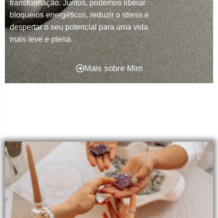
transformação. Juntos, podemos liberar
bloqueios energéticos, reduzir o stress e
despertar o seu potencial para uma vida
mais leve e plena.
Mais sobre Mim