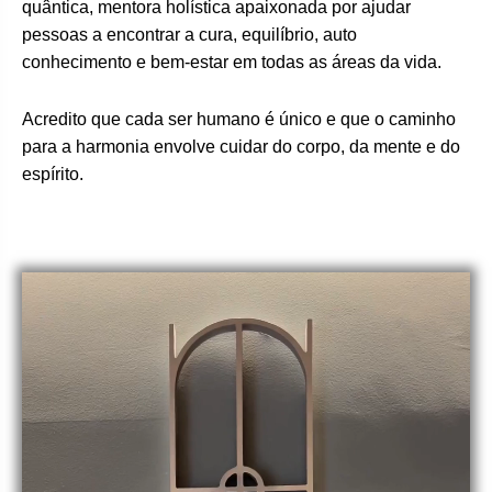
quântica, mentora holística apaixonada por ajudar
pessoas a encontrar a cura, equilíbrio, auto
conhecimento e bem-estar em todas as áreas da vida.
Acredito que cada ser humano é único e que o caminho
para a harmonia envolve cuidar do corpo, da mente e do
espírito.